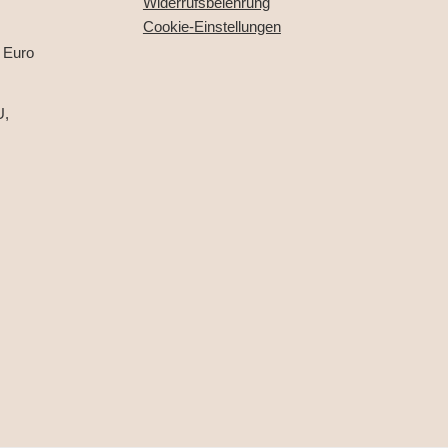
Widerrufsbelehrung
Cookie-Einstellungen
 Euro
U,