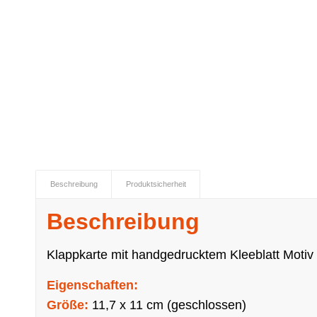
Beschreibung
Produktsicherheit
Beschreibung
Klappkarte mit handgedrucktem Kleeblatt Moti
Eigenschaften:
Größe:
11,7 x 11 cm (geschlossen)