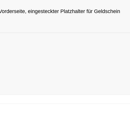
derseite, eingesteckter Platzhalter für Geldschein