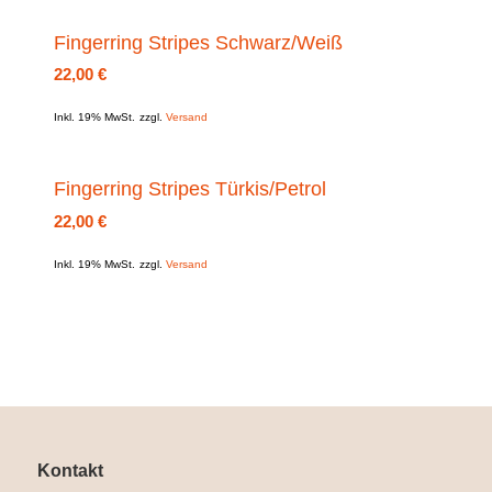
Fingerring Stripes Schwarz/Weiß
22,00
€
Inkl. 19% MwSt.
zzgl.
Versand
Fingerring Stripes Türkis/Petrol
22,00
€
Inkl. 19% MwSt.
zzgl.
Versand
Kontakt