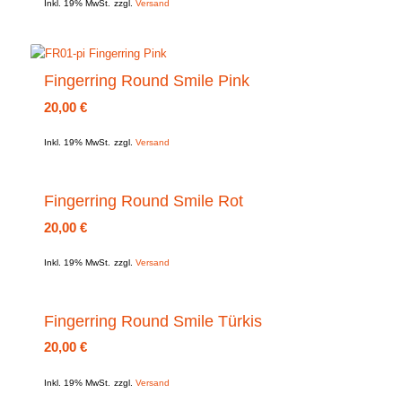
Inkl. 19% MwSt.
zzgl.
Versand
Fingerring Round Smile Pink
20,00
€
Inkl. 19% MwSt.
zzgl.
Versand
Fingerring Round Smile Rot
20,00
€
Inkl. 19% MwSt.
zzgl.
Versand
Fingerring Round Smile Türkis
20,00
€
Inkl. 19% MwSt.
zzgl.
Versand