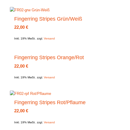
Fingerring Stripes Grün/Weiß
22,00
€
Inkl. 19% MwSt.
zzgl.
Versand
Fingerring Stripes Orange/Rot
22,00
€
Inkl. 19% MwSt.
zzgl.
Versand
Fingerring Stripes Rot/Pflaume
22,00
€
Inkl. 19% MwSt.
zzgl.
Versand