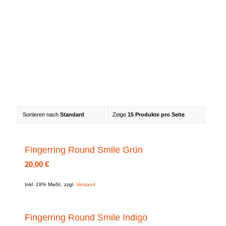
Sortieren nach
Standard
Zeige
15 Produkte pro Seite
Fingerring Round Smile Grün
20,00
€
Inkl. 19% MwSt.
zzgl.
Versand
Fingerring Round Smile Indigo