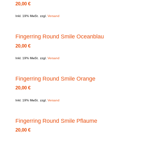
20,00
€
Inkl. 19% MwSt.
zzgl.
Versand
Fingerring Round Smile Oceanblau
20,00
€
Inkl. 19% MwSt.
zzgl.
Versand
Fingerring Round Smile Orange
20,00
€
Inkl. 19% MwSt.
zzgl.
Versand
Fingerring Round Smile Pflaume
20,00
€