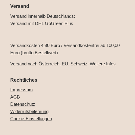
Versand
Versand innerhalb Deutschlands:
Versand mit DHL GoGreen Plus
Versandkosten 4,90 Euro / Versandkostenfrei ab 100,00
Euro (brutto Bestellwert)
Versand nach Österreich, EU, Schweiz:
Weitere Infos
Rechtliches
Impressum
AGB
Datenschutz
Widerrufsbelehrung
Cookie-Einstellungen