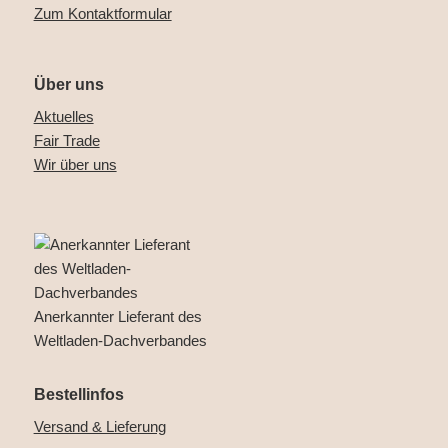
Zum Kontaktformular
Über uns
Aktuelles
Fair Trade
Wir über uns
Anerkannter Lieferant des
Weltladen-Dachverbandes
Bestellinfos
Versand & Lieferung