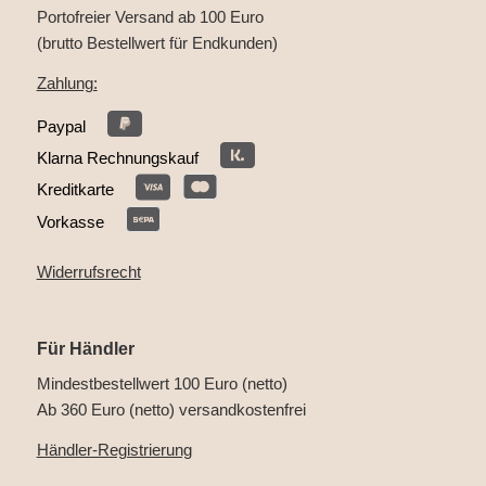
Portofreier Versand ab 100 Euro
(brutto Bestellwert für Endkunden)
Zahlung:
Paypal
Klarna Rechnungskauf
Kreditkarte
Vorkasse
Widerrufsrecht
Für Händler
Mindestbestellwert 100 Euro (netto)
Ab 360 Euro (netto) versandkostenfrei
Händler-Registrierung