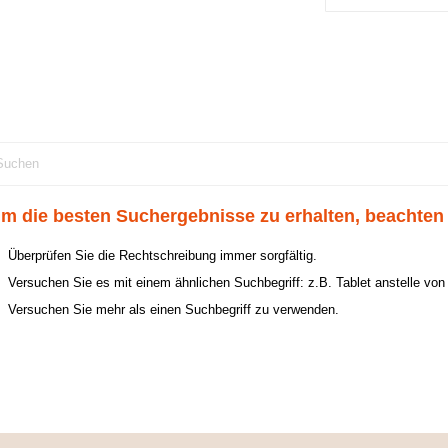
m die besten Suchergebnisse zu erhalten, beachten 
Überprüfen Sie die Rechtschreibung immer sorgfältig.
Versuchen Sie es mit einem ähnlichen Suchbegriff: z.B. Tablet anstelle von
Versuchen Sie mehr als einen Suchbegriff zu verwenden.