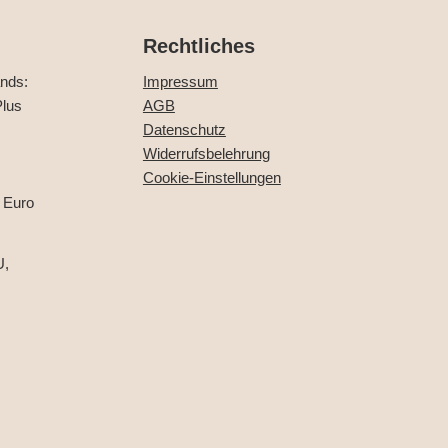
Rechtliches
ands:
Impressum
lus
AGB
Datenschutz
Widerrufsbelehrung
Cookie-Einstellungen
 Euro
U,