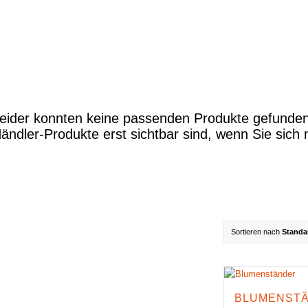
Sortieren nach
Standa
BLUMENST