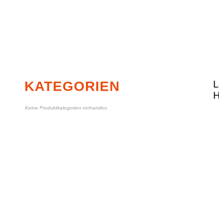
KATEGORIEN
Keine Produktkategorien vorhanden.