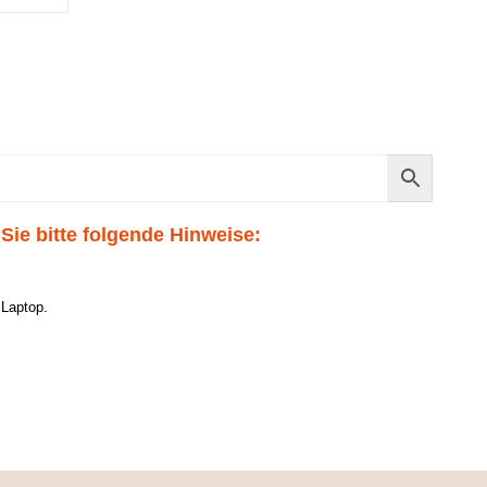
Sie bitte folgende Hinweise:
 Laptop.