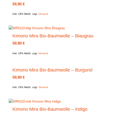
59,90
€
Inkl. 19% MwSt.
zzgl.
Versand
Kimono Mira Bio-Baumwolle – Blaugrau
59,90
€
Inkl. 19% MwSt.
zzgl.
Versand
Kimono Mira Bio-Baumwolle – Burgund
59,90
€
Inkl. 19% MwSt.
zzgl.
Versand
Kimono Mira Bio-Baumwolle – Indigo