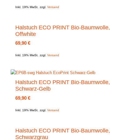
Inkl. 19% MwSt.
zzgl.
Versand
Halstuch ECO PRINT Bio-Baumwolle,
Offwhite
69,90
€
Inkl. 19% MwSt.
zzgl.
Versand
Halstuch ECO PRINT Bio-Baumwolle,
Schwarz-Gelb
69,90
€
Inkl. 19% MwSt.
zzgl.
Versand
Halstuch ECO PRINT Bio-Baumwolle,
Schwarzgrau