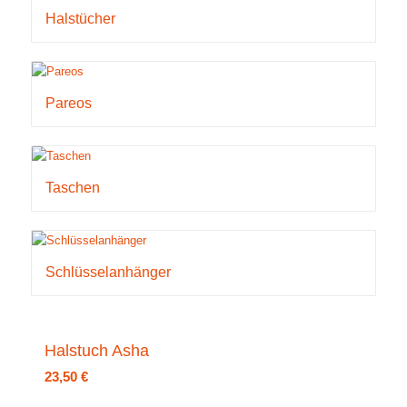
Halstücher
Pareos
Taschen
Schlüsselanhänger
Halstuch Asha
23,50
€