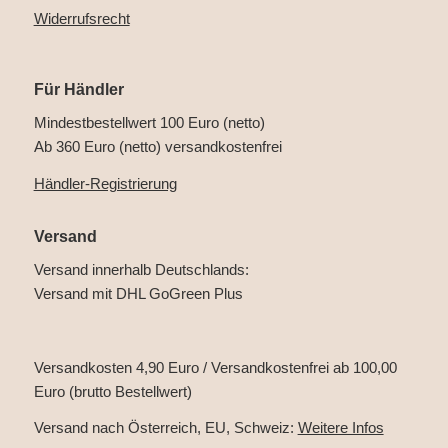
Widerrufsrecht
Für Händler
Mindestbestellwert 100 Euro (netto)
Ab 360 Euro (netto) versandkostenfrei
Händler-Registrierung
Versand
Versand innerhalb Deutschlands:
Versand mit DHL GoGreen Plus
Versandkosten 4,90 Euro / Versandkostenfrei ab 100,00
Euro (brutto Bestellwert)
Versand nach Österreich, EU, Schweiz:
Weitere Infos