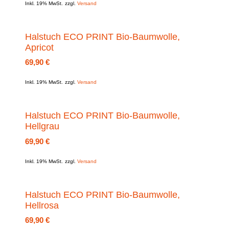
Inkl. 19% MwSt.
zzgl.
Versand
Halstuch ECO PRINT Bio-Baumwolle,
Apricot
69,90
€
Inkl. 19% MwSt.
zzgl.
Versand
Halstuch ECO PRINT Bio-Baumwolle,
Hellgrau
69,90
€
Inkl. 19% MwSt.
zzgl.
Versand
Halstuch ECO PRINT Bio-Baumwolle,
Hellrosa
69,90
€