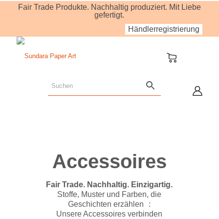
Fair Trade Produkte. Nachhaltig produziert. Mit Liebe
gefertigt.
Händlerregistrierung
Accessoires
Fair Trade. Nachhaltig. Einzigartig.
Stoffe, Muster und Farben, die
Geschichten erzählen :
Unsere Accessoires verbinden