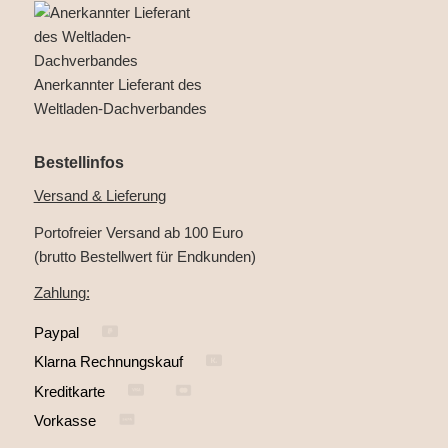
Anerkannter Lieferant des
Weltladen-Dachverbandes
Bestellinfos
Versand & Lieferung
Portofreier Versand ab 100 Euro
(brutto Bestellwert für Endkunden)
Zahlung:
Paypal
Klarna Rechnungskauf
Kreditkarte
Vorkasse