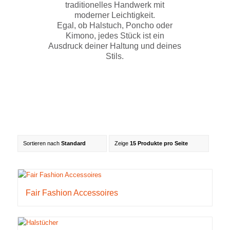
traditionelles Handwerk mit
moderner Leichtigkeit.
Egal, ob Halstuch, Poncho oder
Kimono, jedes Stück ist ein
Ausdruck deiner Haltung und deines
Stils.
Sortieren nach
Standard
Zeige
15 Produkte pro Seite
Fair Fashion Accessoires