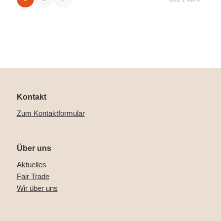
Kontakt
Zum Kontaktformular
Über uns
Aktuelles
Fair Trade
Wir über uns