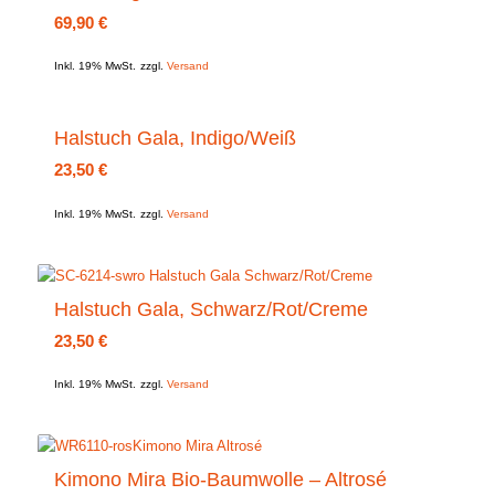
69,90
€
Inkl. 19% MwSt.
zzgl.
Versand
Halstuch Gala, Indigo/Weiß
23,50
€
Inkl. 19% MwSt.
zzgl.
Versand
Halstuch Gala, Schwarz/Rot/Creme
23,50
€
Inkl. 19% MwSt.
zzgl.
Versand
Kimono Mira Bio-Baumwolle – Altrosé