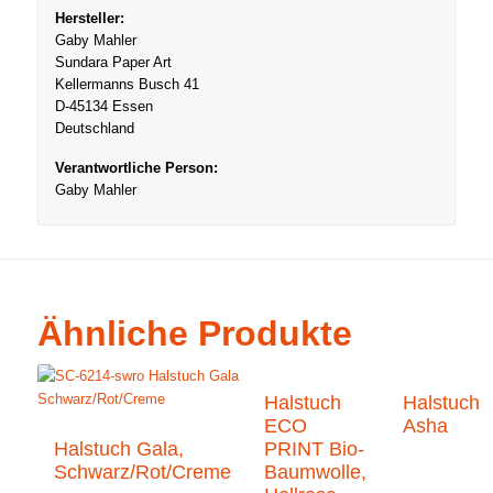
Hersteller:
Gaby Mahler
Sundara Paper Art
Kellermanns Busch 41
D-45134 Essen
Deutschland
Verantwortliche Person:
Gaby Mahler
Ähnliche Produkte
Halstuch
Halstuch
ECO
Asha
Halstuch Gala,
PRINT Bio-
Schwarz/Rot/Creme
Baumwolle,