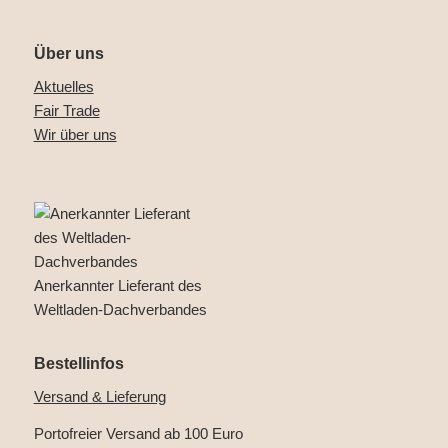
Über uns
Aktuelles
Fair Trade
Wir über uns
Anerkannter Lieferant des
Weltladen-Dachverbandes
Bestellinfos
Versand & Lieferung
Portofreier Versand ab 100 Euro