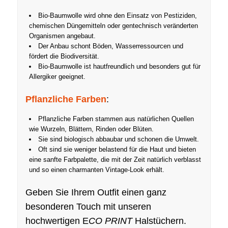
Bio-Baumwolle wird ohne den Einsatz von Pestiziden,
chemischen Düngemitteln oder gentechnisch veränderten
Organismen angebaut.
Der Anbau schont Böden, Wasserressourcen und
fördert die Biodiversität.
Bio-Baumwolle ist hautfreundlich und besonders gut für
Allergiker geeignet.
Pflanzliche Farben
:
Pflanzliche Farben stammen aus natürlichen Quellen
wie Wurzeln, Blättern, Rinden oder Blüten.
Sie sind biologisch abbaubar und schonen die Umwelt.
Oft sind sie weniger belastend für die Haut und bieten
eine sanfte Farbpalette, die mit der Zeit natürlich verblasst
und so einen charmanten Vintage-Look erhält.
Geben Sie Ihrem Outfit einen ganz
besonderen Touch mit unseren
hochwertigen E
CO PRINT
Halstüchern.