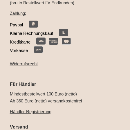
(brutto Bestellwert für Endkunden)
Zahlung:
Paypal
Klarna Rechnungskauf
Kreditkarte
Vorkasse
Widerrufsrecht
Für Händler
Mindestbestellwert 100 Euro (netto)
Ab 360 Euro (netto) versandkostenfrei
Händler-Registrierung
Versand