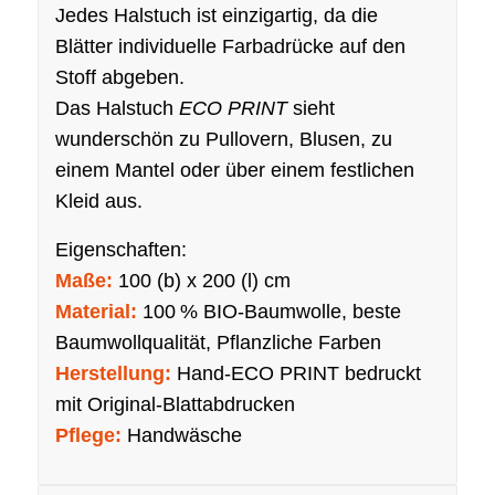
Jedes Halstuch ist einzigartig, da die
Blätter individuelle Farbadrücke auf den
Stoff abgeben.
Das Halstuch
ECO PRINT
sieht
wunderschön zu Pullovern, Blusen, zu
einem Mantel oder über einem festlichen
Kleid aus.
Eigenschaften:
Maße:
100 (b) x 200 (l) cm
Material:
100 % BIO-Baumwolle, beste
Baumwollqualität, Pflanzliche Farben
Herstellung:
Hand-ECO PRINT bedruckt
mit Original-Blattabdrucken
Pflege:
Handwäsche