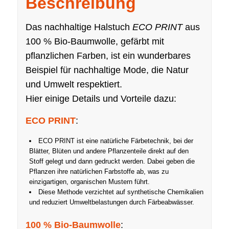
Beschreibung
Das nachhaltige Halstuch
ECO PRINT
aus
100 % Bio-Baumwolle, gefärbt mit
pflanzlichen Farben, ist ein wunderbares
Beispiel für nachhaltige Mode, die Natur
und Umwelt respektiert.
Hier einige Details und Vorteile dazu:
ECO PRINT
:
ECO PRINT ist eine natürliche Färbetechnik, bei der
Blätter, Blüten und andere Pflanzenteile direkt auf den
Stoff gelegt und dann gedruckt werden. Dabei geben die
Pflanzen ihre natürlichen Farbstoffe ab, was zu
einzigartigen, organischen Mustern führt.
Diese Methode verzichtet auf synthetische Chemikalien
und reduziert Umweltbelastungen durch Färbeabwässer.
100 % Bio-Baumwolle
: