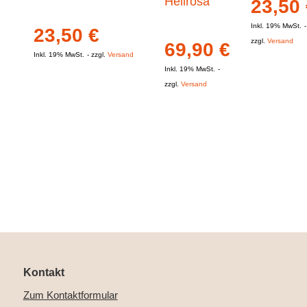
Hellrosa
23,50
Inkl. 19% MwSt.
23,50
€
zzgl.
Versand
69,90
€
Inkl. 19% MwSt.
zzgl.
Versand
Inkl. 19% MwSt.
zzgl.
Versand
Kontakt
Zum Kontaktformular