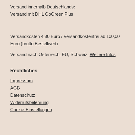
Versand innerhalb Deutschlands:
Versand mit DHL GoGreen Plus
Versandkosten 4,90 Euro / Versandkostenfrei ab 100,00
Euro (brutto Bestellwert)
Versand nach Österreich, EU, Schweiz:
Weitere Infos
Rechtliches
Impressum
AGB
Datenschutz
Widerrufsbelehrung
Cookie-Einstellungen