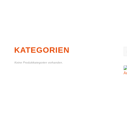
KATEGORIEN
Keine Produktkategorien vorhanden.