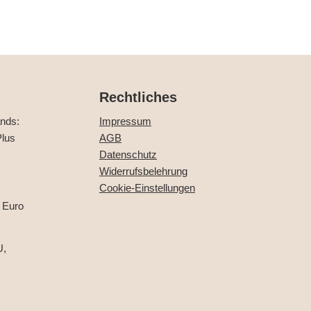
Rechtliches
ands:
Impressum
lus
AGB
Datenschutz
Widerrufsbelehrung
Cookie-Einstellungen
 Euro
U,