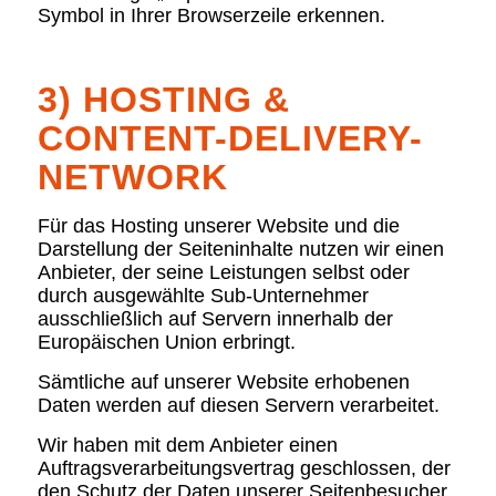
Symbol in Ihrer Browserzeile erkennen.
3) HOSTING &
CONTENT-DELIVERY-
NETWORK
Für das Hosting unserer Website und die
Darstellung der Seiteninhalte nutzen wir einen
Anbieter, der seine Leistungen selbst oder
durch ausgewählte Sub-Unternehmer
ausschließlich auf Servern innerhalb der
Europäischen Union erbringt.
Sämtliche auf unserer Website erhobenen
Daten werden auf diesen Servern verarbeitet.
Wir haben mit dem Anbieter einen
Auftragsverarbeitungsvertrag geschlossen, der
den Schutz der Daten unserer Seitenbesucher