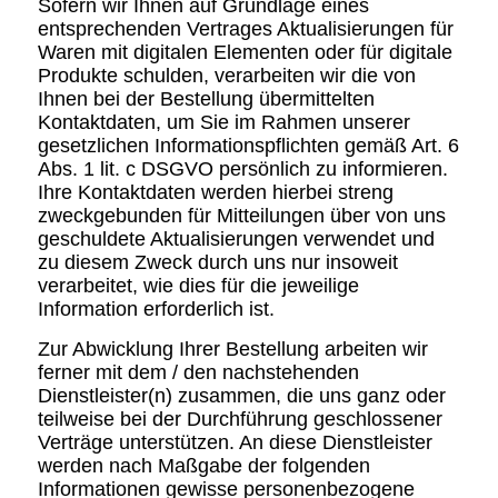
Sofern wir Ihnen auf Grundlage eines
entsprechenden Vertrages Aktualisierungen für
Waren mit digitalen Elementen oder für digitale
Produkte schulden, verarbeiten wir die von
Ihnen bei der Bestellung übermittelten
Kontaktdaten, um Sie im Rahmen unserer
gesetzlichen Informationspflichten gemäß Art. 6
Abs. 1 lit. c DSGVO persönlich zu informieren.
Ihre Kontaktdaten werden hierbei streng
zweckgebunden für Mitteilungen über von uns
geschuldete Aktualisierungen verwendet und
zu diesem Zweck durch uns nur insoweit
verarbeitet, wie dies für die jeweilige
Information erforderlich ist.
Zur Abwicklung Ihrer Bestellung arbeiten wir
ferner mit dem / den nachstehenden
Dienstleister(n) zusammen, die uns ganz oder
teilweise bei der Durchführung geschlossener
Verträge unterstützen. An diese Dienstleister
werden nach Maßgabe der folgenden
Informationen gewisse personenbezogene