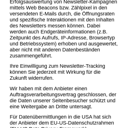
Erfolgsauswertung von Newsletter-Kampagnen
mittels Web Beacons bzw. Zählpixel in den
versendeten E-Mails durch, die Öffnungsraten
und spezifische Interaktionen mit den Inhalten
des Newsletters messen können. Dabei
werden auch Endgeräteinformationen (z.B.
Zeitpunkt des Aufrufs, IP-Adresse, Browsertyp
und Betriebssystem) erhoben und ausgewertet,
aber nicht mit anderen Datenbeständen
zusammengeführt.
Ihre Einwilligung zum Newsletter-Tracking
können Sie jederzeit mit Wirkung für die
Zukunft widerrufen.
Wir haben mit dem Anbieter einen
Auftragsverarbeitungsvertrag geschlossen, der
die Daten unserer Seitenbesucher schützt und
eine Weitergabe an Dritte untersagt.
Für Datenübermittlungen in die USA hat sich
der Anbieter dem EU-US-Datenschutzrahmen