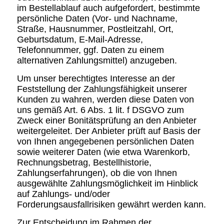
im Bestellablauf auch aufgefordert, bestimmte
persönliche Daten (Vor- und Nachname,
Straße, Hausnummer, Postleitzahl, Ort,
Geburtsdatum, E-Mail-Adresse,
Telefonnummer, ggf. Daten zu einem
alternativen Zahlungsmittel) anzugeben.
Um unser berechtigtes Interesse an der
Feststellung der Zahlungsfähigkeit unserer
Kunden zu wahren, werden diese Daten von
uns gemäß Art. 6 Abs. 1 lit. f DSGVO zum
Zweck einer Bonitätsprüfung an den Anbieter
weitergeleitet. Der Anbieter prüft auf Basis der
von Ihnen angegebenen persönlichen Daten
sowie weiterer Daten (wie etwa Warenkorb,
Rechnungsbetrag, Bestellhistorie,
Zahlungserfahrungen), ob die von Ihnen
ausgewählte Zahlungsmöglichkeit im Hinblick
auf Zahlungs- und/oder
Forderungsausfallrisiken gewährt werden kann.
Zur Entscheidung im Rahmen der