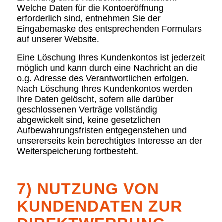
Welche Daten für die Kontoeröffnung
erforderlich sind, entnehmen Sie der
Eingabemaske des entsprechenden Formulars
auf unserer Website.
Eine Löschung Ihres Kundenkontos ist jederzeit
möglich und kann durch eine Nachricht an die
o.g. Adresse des Verantwortlichen erfolgen.
Nach Löschung Ihres Kundenkontos werden
Ihre Daten gelöscht, sofern alle darüber
geschlossenen Verträge vollständig
abgewickelt sind, keine gesetzlichen
Aufbewahrungsfristen entgegenstehen und
unsererseits kein berechtigtes Interesse an der
Weiterspeicherung fortbesteht.
7) NUTZUNG VON
KUNDENDATEN ZUR