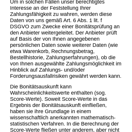
Um in solchen Fällen unser berechtigtes
Interesse an der Feststellung Ihrer
Zahlungsfähigkeit zu wahren, werden diese
Daten von uns gemäß Art. 6 Abs. 1 lit. f
DSGVO zum Zwecke einer Bonitätsprüfung an
den Anbieter weitergeleitet. Der Anbieter prüft
auf Basis der von Ihnen angegebenen
persönlichen Daten sowie weiterer Daten (wie
etwa Warenkorb, Rechnungsbetrag,
Bestellhistorie, Zahlungserfahrungen), ob die
von Ihnen ausgewählte Zahlungsmöglichkeit im
Hinblick auf Zahlungs- und/oder
Forderungsausfallrisiken gewährt werden kann.
Die Bonitätsauskunft kann
Wahrscheinlichkeitswerte enthalten (sog.
Score-Werte). Soweit Score-Werte in das
Ergebnis der Bonitätsauskunft einfließen,
haben sie ihre Grundlage in einem
wissenschaftlich anerkannten mathematisch-
statistischen Verfahren. In die Berechnung der
Score-Werte fließen unter anderem, aber nicht