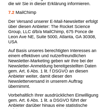
die wir Sie in dieser Erklärung informieren.
7.2
MailChimp
Der Versand unserer E-Mail-Newsletter erfolgt
über diesen Anbieter: The Rocket Science
Group, LLC d/b/a MailChimp, 675 Ponce de
Leon Ave NE, Suite 5000, Atlanta, GA 30308,
USA
Auf Basis unseres berechtigten Interesses an
einem effektiven und nutzerfreundlichen
Newsletter-Marketing geben wir Ihre bei der
Newsletter-Anmeldung bereitgestellten Daten
gem. Art. 6 Abs. 1 lit. f DSGVO an diesen
Anbieter weiter, damit dieser den
Newsletterversand in unserem Auftrag
übernimmt.
Vorbehaltlich Ihrer ausdrücklichen Einwilligung
gem. Art. 6 Abs. 1 lit. a DSGVO führt der
Anbieter darüber hinaus eine statistische