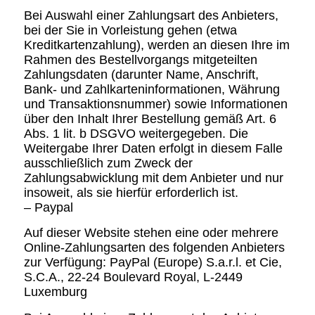
Bei Auswahl einer Zahlungsart des Anbieters,
bei der Sie in Vorleistung gehen (etwa
Kreditkartenzahlung), werden an diesen Ihre im
Rahmen des Bestellvorgangs mitgeteilten
Zahlungsdaten (darunter Name, Anschrift,
Bank- und Zahlkarteninformationen, Währung
und Transaktionsnummer) sowie Informationen
über den Inhalt Ihrer Bestellung gemäß Art. 6
Abs. 1 lit. b DSGVO weitergegeben. Die
Weitergabe Ihrer Daten erfolgt in diesem Falle
ausschließlich zum Zweck der
Zahlungsabwicklung mit dem Anbieter und nur
insoweit, als sie hierfür erforderlich ist.
– Paypal
Auf dieser Website stehen eine oder mehrere
Online-Zahlungsarten des folgenden Anbieters
zur Verfügung: PayPal (Europe) S.a.r.l. et Cie,
S.C.A., 22-24 Boulevard Royal, L-2449
Luxemburg