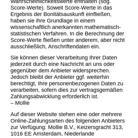
Wahrscheinlichkeitswerte enthalten (sog.
Score-Werte). Soweit Score-Werte in das
Ergebnis der Bonitätsauskunft einfließen,
haben sie ihre Grundlage in einem
wissenschaftlich anerkannten mathematisch-
statistischen Verfahren. In die Berechnung der
Score-Werte fließen unter anderem, aber nicht
ausschließlich, Anschriftendaten ein.
Sie können dieser Verarbeitung Ihrer Daten
jederzeit durch eine Nachricht an uns oder
gegenüber dem Anbieter widersprechen.
Jedoch bleibt der Anbieter ggf. weiterhin
berechtigt, Ihre personenbezogenen Daten zu
verarbeiten, sofern dies zur vertragsgemäßen
Zahlungsabwicklung erforderlich ist.
– Mollie
Auf dieser Website stehen eine oder mehrere
Online-Zahlungsarten des folgenden Anbieters
zur Verfügung: Mollie B.V., Keizersgracht 313,
1016 EE Amsterdam, Niederlande