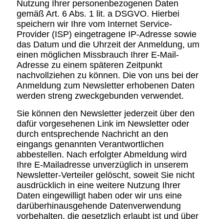
Nutzung Ihrer personenbezogenen Daten
gemäß Art. 6 Abs. 1 lit. a DSGVO. Hierbei
speichern wir Ihre vom Internet Service-
Provider (ISP) eingetragene IP-Adresse sowie
das Datum und die Uhrzeit der Anmeldung, um
einen möglichen Missbrauch Ihrer E-Mail-
Adresse zu einem späteren Zeitpunkt
nachvollziehen zu können. Die von uns bei der
Anmeldung zum Newsletter erhobenen Daten
werden streng zweckgebunden verwendet.
Sie können den Newsletter jederzeit über den
dafür vorgesehenen Link im Newsletter oder
durch entsprechende Nachricht an den
eingangs genannten Verantwortlichen
abbestellen. Nach erfolgter Abmeldung wird
Ihre E-Mailadresse unverzüglich in unserem
Newsletter-Verteiler gelöscht, soweit Sie nicht
ausdrücklich in eine weitere Nutzung Ihrer
Daten eingewilligt haben oder wir uns eine
darüberhinausgehende Datenverwendung
vorbehalten, die gesetzlich erlaubt ist und über