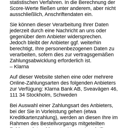
statistischen Verfahren. In die Berechnung der
Score-Werte fließen unter anderem, aber nicht
ausschließlich, Anschriftendaten ein.
Sie können dieser Verarbeitung Ihrer Daten
jederzeit durch eine Nachricht an uns oder
gegenüber dem Anbieter widersprechen.
Jedoch bleibt der Anbieter ggf. weiterhin
berechtigt, Ihre personenbezogenen Daten zu
verarbeiten, sofern dies zur vertragsgemäßen
Zahlungsabwicklung erforderlich ist.
– Klarna
Auf dieser Website stehen eine oder mehrere
Online-Zahlungsarten des folgenden Anbieters
zur Verfügung: Klarna Bank AB, Sveavägen 46,
111 34 Stockholm, Schweden
Bei Auswahl einer Zahlungsart des Anbieters,
bei der Sie in Vorleistung gehen (etwa
Kreditkartenzahlung), werden an diesen Ihre im
Rahmen des Bestellvorgangs mitgeteilten