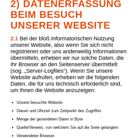
2) DATENERFASSUNG
BEIM BESUCH
UNSERER WEBSITE
2.1
Bei der bloß informatorischen Nutzung
unserer Website, also wenn Sie sich nicht
registrieren oder uns anderweitig Informationen
übermitteln, erheben wir nur solche Daten, die
Ihr Browser an den Seitenserver übermittelt
(sog. „Server-Logfiles“). Wenn Sie unsere
Website aufrufen, erheben wir die folgenden
Daten, die für uns technisch erforderlich sind,
um Ihnen die Website anzuzeigen:
Unsere besuchte Website
Datum und Uhrzeit zum Zeitpunkt des Zugriffes
Menge der gesendeten Daten in Byte
Quelle/Verweis, von welchem Sie auf die Seite gelangten
Verwendeter Browser