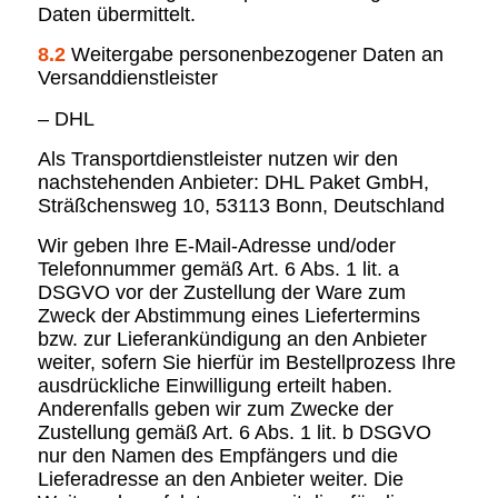
Daten übermittelt.
8.2
Weitergabe personenbezogener Daten an
Versanddienstleister
– DHL
Als Transportdienstleister nutzen wir den
nachstehenden Anbieter: DHL Paket GmbH,
Sträßchensweg 10, 53113 Bonn, Deutschland
Wir geben Ihre E-Mail-Adresse und/oder
Telefonnummer gemäß Art. 6 Abs. 1 lit. a
DSGVO vor der Zustellung der Ware zum
Zweck der Abstimmung eines Liefertermins
bzw. zur Lieferankündigung an den Anbieter
weiter, sofern Sie hierfür im Bestellprozess Ihre
ausdrückliche Einwilligung erteilt haben.
Anderenfalls geben wir zum Zwecke der
Zustellung gemäß Art. 6 Abs. 1 lit. b DSGVO
nur den Namen des Empfängers und die
Lieferadresse an den Anbieter weiter. Die