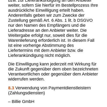
bzw. zur Lieferankündigung an den Anbieter
weiter, sofern Sie hierfür im Bestellprozess Ihre
ausdrückliche Einwilligung erteilt haben.
Anderenfalls geben wir zum Zwecke der
Zustellung gemäß Art. 6 Abs. 1 lit. b DSGVO
nur den Namen des Empfängers und die
Lieferadresse an den Anbieter weiter. Die
Weitergabe erfolgt nur, soweit dies für die
Warenlieferung erforderlich ist. In diesem Fall
ist eine vorherige Abstimmung des
Liefertermins mit dem Anbieter bzw. die
Lieferankündigung nicht möglich.
Die Einwilligung kann jederzeit mit Wirkung für
die Zukunft gegenüber dem oben bezeichneten
Verantwortlichen oder gegenüber dem Anbieter
widerrufen werden.
8.3
Verwendung von Paymentdienstleistern
(Zahlungsdiensten)
– Billie GmbH