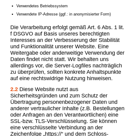
Verwendetes Betriebssystem
Verwendete IP-Adresse (ggf.: in anonymisierter Form)
Die Verarbeitung erfolgt gemäß Art. 6 Abs. 1 lit.
f DSGVO auf Basis unseres berechtigten
Interesses an der Verbesserung der Stabilität
und Funktionalität unserer Website. Eine
Weitergabe oder anderweitige Verwendung der
Daten findet nicht statt. Wir behalten uns
allerdings vor, die Server-Logfiles nachträglich
zu überprüfen, sollten konkrete Anhaltspunkte
auf eine rechtswidrige Nutzung hinweisen.
2.2
Diese Website nutzt aus
Sicherheitsgründen und zum Schutz der
Übertragung personenbezogener Daten und
anderer vertraulicher Inhalte (z.B. Bestellungen
oder Anfragen an den Verantwortlichen) eine
SSL-bzw. TLS-Verschlüsselung. Sie können
eine verschlüsselte Verbindung an der
Zeichenfolge „https://“ und dem Schloss-