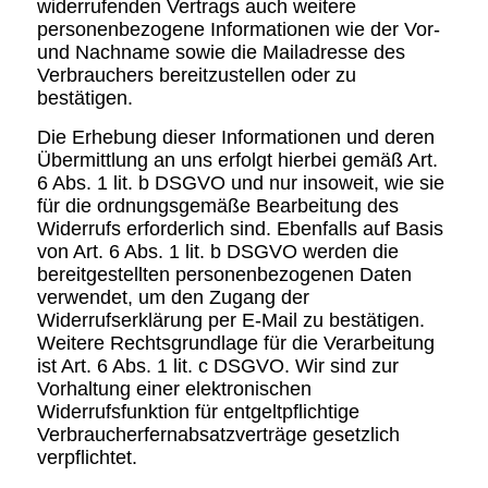
widerrufenden Vertrags auch weitere
personenbezogene Informationen wie der Vor-
und Nachname sowie die Mailadresse des
Verbrauchers bereitzustellen oder zu
bestätigen.
Die Erhebung dieser Informationen und deren
Übermittlung an uns erfolgt hierbei gemäß Art.
6 Abs. 1 lit. b DSGVO und nur insoweit, wie sie
für die ordnungsgemäße Bearbeitung des
Widerrufs erforderlich sind. Ebenfalls auf Basis
von Art. 6 Abs. 1 lit. b DSGVO werden die
bereitgestellten personenbezogenen Daten
verwendet, um den Zugang der
Widerrufserklärung per E-Mail zu bestätigen.
Weitere Rechtsgrundlage für die Verarbeitung
ist Art. 6 Abs. 1 lit. c DSGVO. Wir sind zur
Vorhaltung einer elektronischen
Widerrufsfunktion für entgeltpflichtige
Verbraucherfernabsatzverträge gesetzlich
verpflichtet.