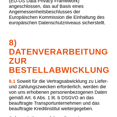
(EU-US Data Privacy Framework)
angeschlossen, das auf Basis eines
Angemessenheitsbeschlusses der
Europäischen Kommission die Einhaltung des
europäischen Datenschutzniveaus sicherstellt.
8)
DATENVERARBEITUNG
ZUR
BESTELLABWICKLUNG
8.1
Soweit für die Vertragsabwicklung zu Liefer-
und Zahlungszwecken erforderlich, werden die
von uns erhobenen personenbezogenen Daten
gemäß Art. 6 Abs. 1 lit. b DSGVO an das
beauftragte Transportunternehmen und das
beauftragte Kreditinstitut weitergegeben.