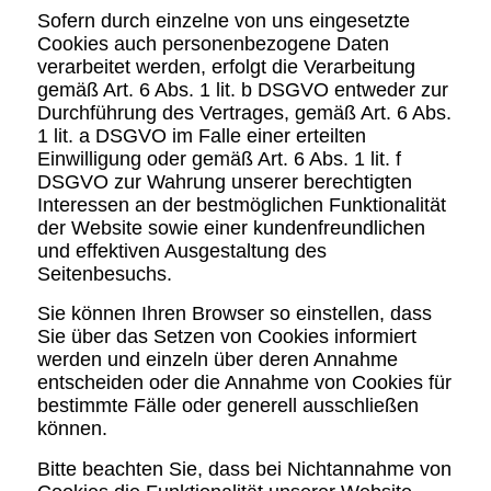
Sofern durch einzelne von uns eingesetzte
Cookies auch personenbezogene Daten
verarbeitet werden, erfolgt die Verarbeitung
gemäß Art. 6 Abs. 1 lit. b DSGVO entweder zur
Durchführung des Vertrages, gemäß Art. 6 Abs.
1 lit. a DSGVO im Falle einer erteilten
Einwilligung oder gemäß Art. 6 Abs. 1 lit. f
DSGVO zur Wahrung unserer berechtigten
Interessen an der bestmöglichen Funktionalität
der Website sowie einer kundenfreundlichen
und effektiven Ausgestaltung des
Seitenbesuchs.
Sie können Ihren Browser so einstellen, dass
Sie über das Setzen von Cookies informiert
werden und einzeln über deren Annahme
entscheiden oder die Annahme von Cookies für
bestimmte Fälle oder generell ausschließen
können.
Bitte beachten Sie, dass bei Nichtannahme von