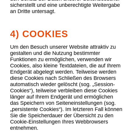
sicherstellt und eine unberechtigte Weitergabe
an Dritte untersagt.
4) COOKIES
Um den Besuch unserer Website attraktiv zu
gestalten und die Nutzung bestimmter
Funktionen zu ermöglichen, verwenden wir
Cookies, also kleine Textdateien, die auf Ihrem
Endgerät abgelegt werden. Teilweise werden
diese Cookies nach Schließen des Browsers
automatisch wieder gelöscht (sog. „Session-
Cookies“), teilweise verbleiben diese Cookies
länger auf Ihrem Endgerät und ermöglichen
das Speichern von Seiteneinstellungen (sog.
„persistente Cookies“). Im letzteren Fall können
Sie die Speicherdauer der Übersicht zu den
Cookie-Einstellungen Ihres Webbrowsers
entnehmen.