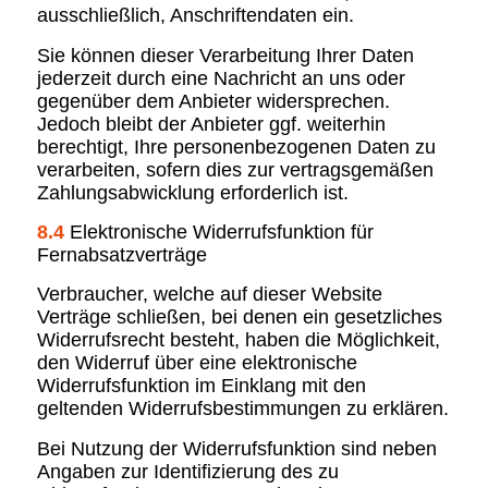
ausschließlich, Anschriftendaten ein.
Sie können dieser Verarbeitung Ihrer Daten
jederzeit durch eine Nachricht an uns oder
gegenüber dem Anbieter widersprechen.
Jedoch bleibt der Anbieter ggf. weiterhin
berechtigt, Ihre personenbezogenen Daten zu
verarbeiten, sofern dies zur vertragsgemäßen
Zahlungsabwicklung erforderlich ist.
8.4
Elektronische Widerrufsfunktion für
Fernabsatzverträge
Verbraucher, welche auf dieser Website
Verträge schließen, bei denen ein gesetzliches
Widerrufsrecht besteht, haben die Möglichkeit,
den Widerruf über eine elektronische
Widerrufsfunktion im Einklang mit den
geltenden Widerrufsbestimmungen zu erklären.
Bei Nutzung der Widerrufsfunktion sind neben
Angaben zur Identifizierung des zu