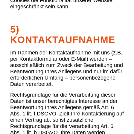
Cookies die Funktionalität unserer Website
eingeschränkt sein kann.
5)
KONTAKTAUFNAHME
Im Rahmen der Kontaktaufnahme mit uns (z.B.
per Kontaktformular oder E-Mail) werden –
ausschließlich zum Zweck der Bearbeitung und
Beantwortung Ihres Anliegens und nur im dafür
erforderlichen Umfang – personenbezogene
Daten verarbeitet.
Rechtsgrundlage für die Verarbeitung dieser
Daten ist unser berechtigtes Interesse an der
Beantwortung Ihres Anliegens gemäß Art. 6
Abs. 1 lit. f DSGVO. Zielt Ihre Kontaktierung auf
einen Vertrag ab, so ist zusätzliche
Rechtsgrundlage für die Verarbeitung Art. 6
Abs. 1 lit. b DSGVO. Ihre Daten werden