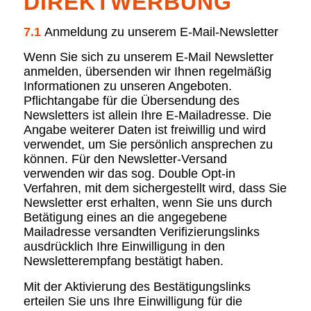
DIREKTWERBUNG
7.1
Anmeldung zu unserem E-Mail-Newsletter
Wenn Sie sich zu unserem E-Mail Newsletter
anmelden, übersenden wir Ihnen regelmäßig
Informationen zu unseren Angeboten.
Pflichtangabe für die Übersendung des
Newsletters ist allein Ihre E-Mailadresse. Die
Angabe weiterer Daten ist freiwillig und wird
verwendet, um Sie persönlich ansprechen zu
können. Für den Newsletter-Versand
verwenden wir das sog. Double Opt-in
Verfahren, mit dem sichergestellt wird, dass Sie
Newsletter erst erhalten, wenn Sie uns durch
Betätigung eines an die angegebene
Mailadresse versandten Verifizierungslinks
ausdrücklich Ihre Einwilligung in den
Newsletterempfang bestätigt haben.
Mit der Aktivierung des Bestätigungslinks
erteilen Sie uns Ihre Einwilligung für die