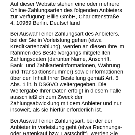
Auf dieser Website stehen eine oder mehrere
Online-Zahlungsarten des folgenden Anbieters
zur Verfügung: Billie GmbH, Charlottenstraße
4, 10969 Berlin, Deutschland
Bei Auswahl einer Zahlungsart des Anbieters,
bei der Sie in Vorleistung gehen (etwa
Kreditkartenzahlung), werden an diesen Ihre im
Rahmen des Bestellvorgangs mitgeteilten
Zahlungsdaten (darunter Name, Anschrift,
Bank- und Zahlkarteninformationen, Währung
und Transaktionsnummer) sowie Informationen
über den Inhalt Ihrer Bestellung gemäß Art. 6
Abs. 1 lit. b DSGVO weitergegeben. Die
Weitergabe Ihrer Daten erfolgt in diesem Falle
ausschließlich zum Zweck der
Zahlungsabwicklung mit dem Anbieter und nur
insoweit, als sie hierfür erforderlich ist.
Bei Auswahl einer Zahlungsart, bei der der
Anbieter in Vorleistung geht (etwa Rechnungs-
oder Ratenkauf bzw. Lastschrift), werden Sie