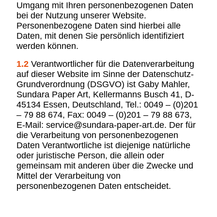
Umgang mit Ihren personenbezogenen Daten
bei der Nutzung unserer Website.
Personenbezogene Daten sind hierbei alle
Daten, mit denen Sie persönlich identifiziert
werden können.
1.2
Verantwortlicher für die Datenverarbeitung
auf dieser Website im Sinne der Datenschutz-
Grundverordnung (DSGVO) ist Gaby Mahler,
Sundara Paper Art, Kellermanns Busch 41, D-
45134 Essen, Deutschland, Tel.: 0049 – (0)201
– 79 88 674, Fax: 0049 – (0)201 – 79 88 673,
E-Mail: service@sundara-paper-art.de. Der für
die Verarbeitung von personenbezogenen
Daten Verantwortliche ist diejenige natürliche
oder juristische Person, die allein oder
gemeinsam mit anderen über die Zwecke und
Mittel der Verarbeitung von
personenbezogenen Daten entscheidet.