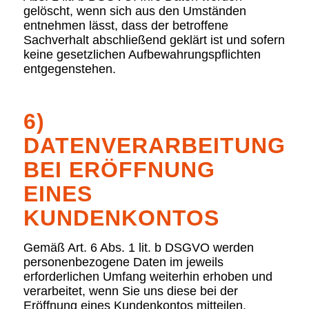
gelöscht, wenn sich aus den Umständen
entnehmen lässt, dass der betroffene
Sachverhalt abschließend geklärt ist und sofern
keine gesetzlichen Aufbewahrungspflichten
entgegenstehen.
6)
DATENVERARBEITUNG
BEI ERÖFFNUNG
EINES
KUNDENKONTOS
Gemäß Art. 6 Abs. 1 lit. b DSGVO werden
personenbezogene Daten im jeweils
erforderlichen Umfang weiterhin erhoben und
verarbeitet, wenn Sie uns diese bei der
Eröffnung eines Kundenkontos mitteilen.