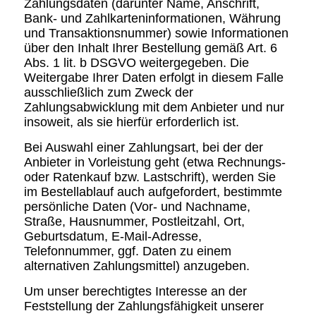
Zahlungsdaten (darunter Name, Anschrift,
Bank- und Zahlkarteninformationen, Währung
und Transaktionsnummer) sowie Informationen
über den Inhalt Ihrer Bestellung gemäß Art. 6
Abs. 1 lit. b DSGVO weitergegeben. Die
Weitergabe Ihrer Daten erfolgt in diesem Falle
ausschließlich zum Zweck der
Zahlungsabwicklung mit dem Anbieter und nur
insoweit, als sie hierfür erforderlich ist.
Bei Auswahl einer Zahlungsart, bei der der
Anbieter in Vorleistung geht (etwa Rechnungs-
oder Ratenkauf bzw. Lastschrift), werden Sie
im Bestellablauf auch aufgefordert, bestimmte
persönliche Daten (Vor- und Nachname,
Straße, Hausnummer, Postleitzahl, Ort,
Geburtsdatum, E-Mail-Adresse,
Telefonnummer, ggf. Daten zu einem
alternativen Zahlungsmittel) anzugeben.
Um unser berechtigtes Interesse an der
Feststellung der Zahlungsfähigkeit unserer