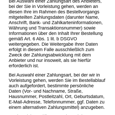
Bei Auswahl einer Zahlungsart des Anbieters,
bei der Sie in Vorleistung gehen, werden an
diesen Ihre im Rahmen des Bestellvorgangs
mitgeteilten Zahlungsdaten (darunter Name,
Anschrift, Bank- und Zahlkarteninformationen,
Währung und Transaktionsnummer) sowie
Informationen über den Inhalt Ihrer Bestellung
gemäß Art. 6 Abs. 1 lit. b DSGVO
weitergegeben. Die Weitergabe Ihrer Daten
erfolgt in diesem Falle ausschließlich zum
Zweck der Zahlungsabwicklung mit dem
Anbieter und nur insoweit, als sie hierfür
erforderlich ist.
Bei Auswahl einer Zahlungsart, bei der wir in
Vorleistung gehen, werden Sie im Bestellablauf
auch aufgefordert, bestimmte persönliche
Daten (Vor- und Nachname, Straße,
Hausnummer, Postleitzahl, Ort, Geburtsdatum,
E-Mail-Adresse, Telefonnummer, ggf. Daten zu
einem alternativen Zahlungsmittel) anzugeben.