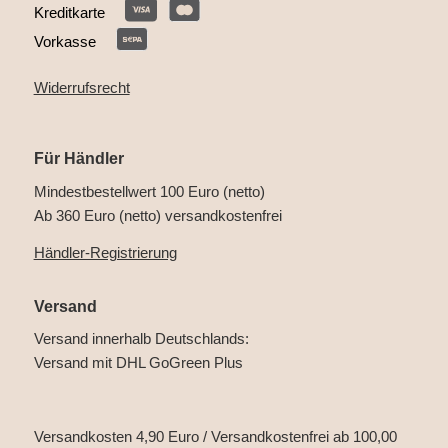
Kreditkarte
Vorkasse
Widerrufsrecht
Für Händler
Mindestbestellwert 100 Euro (netto)
Ab 360 Euro (netto) versandkostenfrei
Händler-Registrierung
Versand
Versand innerhalb Deutschlands:
Versand mit DHL GoGreen Plus
Versandkosten 4,90 Euro / Versandkostenfrei ab 100,00