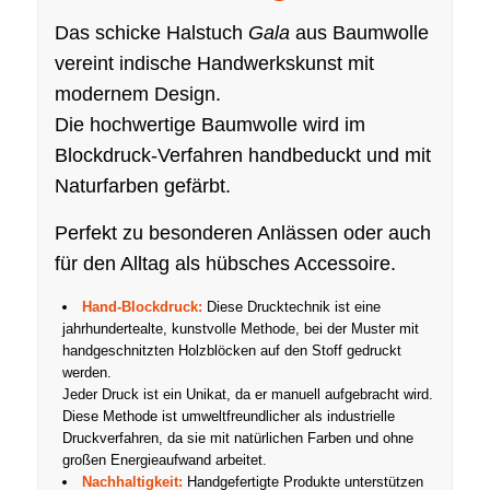
Das schicke Halstuch
Gala
aus Baumwolle
vereint indische Handwerkskunst mit
modernem Design.
Die hochwertige Baumwolle wird im
Blockdruck-Verfahren handbeduckt und mit
Naturfarben gefärbt.
Perfekt zu besonderen Anlässen oder auch
für den Alltag als hübsches Accessoire.
Hand-Blockdruck:
Diese Drucktechnik ist eine
jahrhundertealte, kunstvolle Methode, bei der Muster mit
handgeschnitzten Holzblöcken auf den Stoff gedruckt
werden.
Jeder Druck ist ein Unikat, da er manuell aufgebracht wird.
Diese Methode ist umweltfreundlicher als industrielle
Druckverfahren, da sie mit natürlichen Farben und ohne
großen Energieaufwand arbeitet.
Nachhaltigkeit:
Handgefertigte Produkte unterstützen