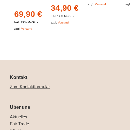
zzgl.
Versand
zzgl
34,90
€
69,90
€
Inkl. 19% MwSt.
Inkl. 19% MwSt.
zzgl.
Versand
zzgl.
Versand
Kontakt
Zum Kontaktformular
Über uns
Aktuelles
Fair Trade