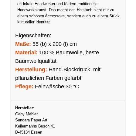
oft lokale Handwerker und fördern traditionelle
Handwerkskunst. Das macht das Halstuch nicht nur zu
einem schönen Accessoire, sondern auch zu einem Stück
kultureller Identität.
Eigenschaften:
Maße:
55 (b) x 200 (l) cm
Material:
100 % Baumwolle, beste
Baumwollqualität
Herstellung:
Hand-Blockdruck, mit
pflanzlichen Farben gefärbt
Pflege:
Feinwäsche 30 °C
Hersteller:
Gaby Mahler
Sundara Paper Art
Kellermanns Busch 41
D-45134 Essen