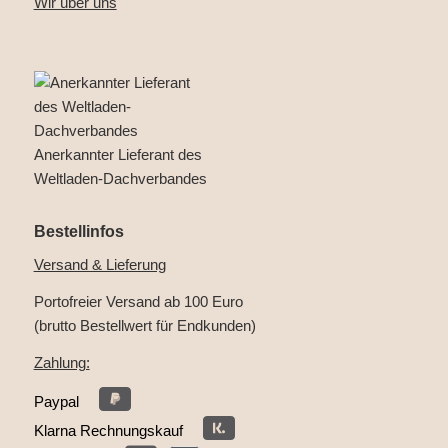
Wir über uns
Anerkannter Lieferant des
Weltladen-Dachverbandes
Bestellinfos
Versand & Lieferung
Portofreier Versand ab 100 Euro
(brutto Bestellwert für Endkunden)
Zahlung:
Paypal
Klarna Rechnungskauf