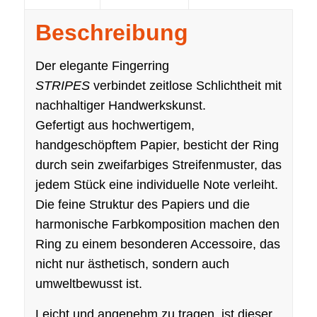
Beschreibung
Der elegante Fingerring
STRIPES
verbindet zeitlose Schlichtheit mit
nachhaltiger Handwerkskunst.
Gefertigt aus hochwertigem,
handgeschöpftem Papier, besticht der Ring
durch sein zweifarbiges Streifenmuster, das
jedem Stück eine individuelle Note verleiht.
Die feine Struktur des Papiers und die
harmonische Farbkomposition machen den
Ring zu einem besonderen Accessoire, das
nicht nur ästhetisch, sondern auch
umweltbewusst ist.
Leicht und angenehm zu tragen, ist dieser