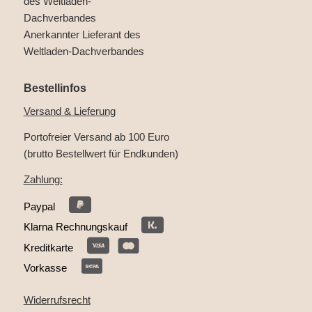
Anerkannter Lieferant des
Weltladen-Dachverbandes
Bestellinfos
Versand & Lieferung
Portofreier Versand ab 100 Euro
(brutto Bestellwert für Endkunden)
Zahlung:
Paypal
Klarna Rechnungskauf
Kreditkarte
Vorkasse
Widerrufsrecht