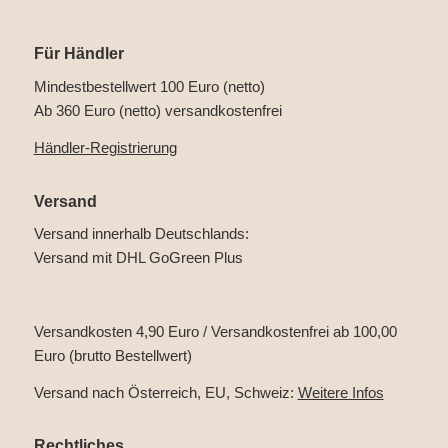
Für Händler
Mindestbestellwert 100 Euro (netto)
Ab 360 Euro (netto) versandkostenfrei
Händler-Registrierung
Versand
Versand innerhalb Deutschlands:
Versand mit DHL GoGreen Plus
Versandkosten 4,90 Euro / Versandkostenfrei ab 100,00
Euro (brutto Bestellwert)
Versand nach Österreich, EU, Schweiz:
Weitere Infos
Rechtliches