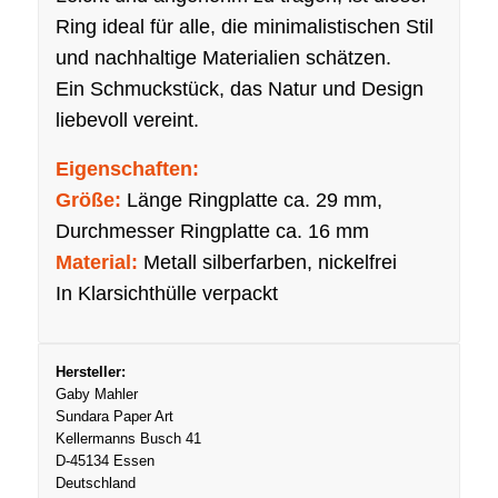
Ring ideal für alle, die minimalistischen Stil
und nachhaltige Materialien schätzen.
Ein Schmuckstück, das Natur und Design
liebevoll vereint.
Eigenschaften:
Größe:
Länge Ringplatte ca. 29 mm,
Durchmesser Ringplatte ca. 16 mm
Material:
Metall silberfarben, nickelfrei
In Klarsichthülle verpackt
Hersteller:
Gaby Mahler
Sundara Paper Art
Kellermanns Busch 41
D-45134 Essen
Deutschland