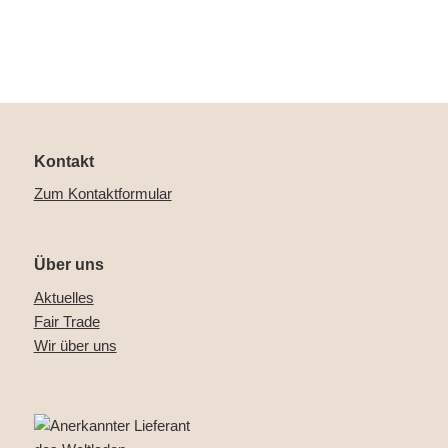
Kontakt
Zum Kontaktformular
Über uns
Aktuelles
Fair Trade
Wir über uns