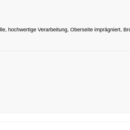
, hochwertige Verarbeitung, Oberseite imprägniert, Bro