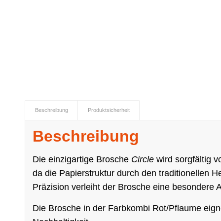
Beschreibung
Produktsicherheit
Beschreibung
Die einzigartige Brosche
Circle
wird sorgfältig 
da die Papierstruktur durch den traditionellen 
Präzision verleiht der Brosche eine besondere 
Die Brosche in der Farbkombi Rot/Pflaume eignet