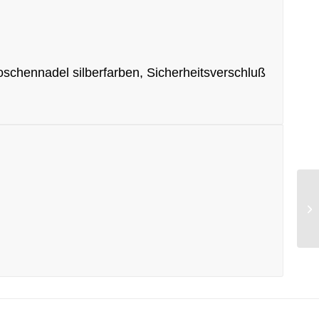
schennadel silberfarben, Sicherheitsverschluß