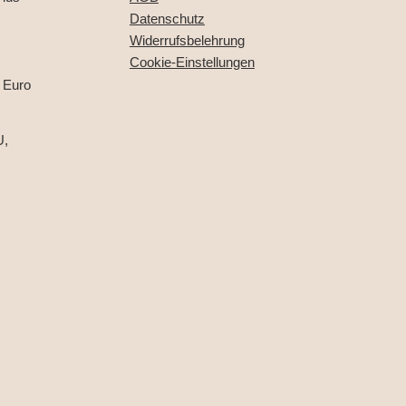
Datenschutz
Widerrufsbelehrung
Cookie-Einstellungen
 Euro
U,