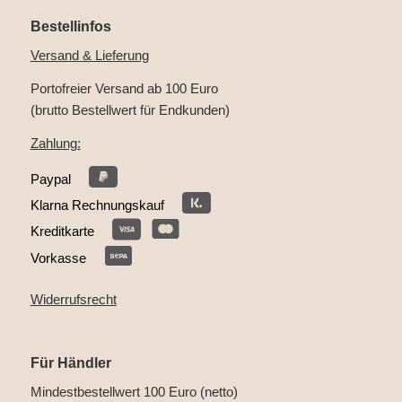
Bestellinfos
Versand & Lieferung
Portofreier Versand ab 100 Euro
(brutto Bestellwert für Endkunden)
Zahlung:
Paypal
Klarna Rechnungskauf
Kreditkarte
Vorkasse
Widerrufsrecht
Für Händler
Mindestbestellwert 100 Euro (netto)