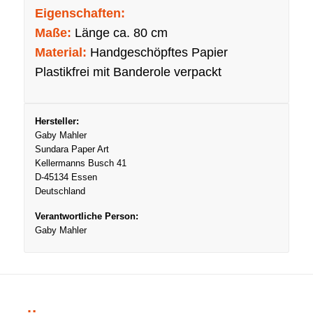
Eigenschaften:
Maße:
Länge ca. 80 cm
Material:
Handgeschöpftes Papier
Plastikfrei mit Banderole verpackt
Hersteller:
Gaby Mahler
Sundara Paper Art
Kellermanns Busch 41
D-45134 Essen
Deutschland
Verantwortliche Person:
Gaby Mahler