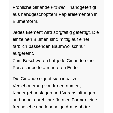
Fröhliche Girlande
Flower
– handgefertigt
aus handgeschöpftem Papierelementen in
Blumenform.
Jedes Element wird sorgfältig gefertigt. Die
einzelnen Blumen sind mittig auf einer
farblich passenden Baumwollschnur
aufgereiht.
Zum Beschweren hat jede Girlande eine
Porzellanperle am unteren Ende.
Die Girlande eignet sich ideal zur
Verschönerung von Innenräumen,
Kindergeburtstagen und Veranstaltungen
und bringt durch ihre floralen Formen eine
freundliche und lebendige Atmosphäre.