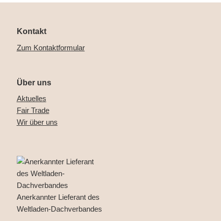
Kontakt
Zum Kontaktformular
Über uns
Aktuelles
Fair Trade
Wir über uns
Anerkannter Lieferant des
Weltladen-Dachverbandes