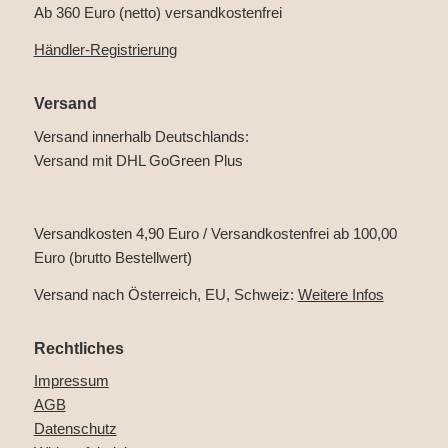
Ab 360 Euro (netto) versandkostenfrei
Händler-Registrierung
Versand
Versand innerhalb Deutschlands:
Versand mit DHL GoGreen Plus
Versandkosten 4,90 Euro / Versandkostenfrei ab 100,00
Euro (brutto Bestellwert)
Versand nach Österreich, EU, Schweiz:
Weitere Infos
Rechtliches
Impressum
AGB
Datenschutz