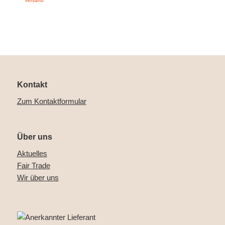
Versand
Kontakt
Zum Kontaktformular
Über uns
Aktuelles
Fair Trade
Wir über uns