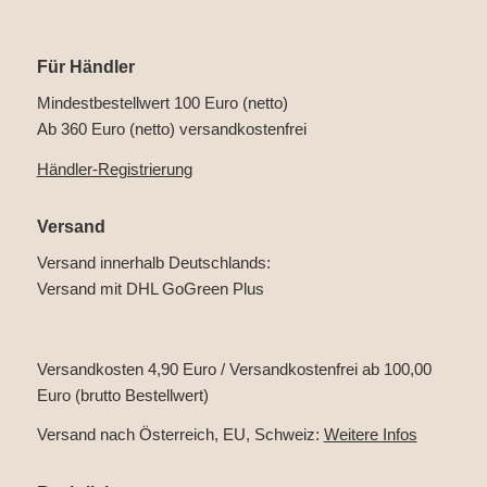
Für Händler
Mindestbestellwert 100 Euro (netto)
Ab 360 Euro (netto) versandkostenfrei
Händler-Registrierung
Versand
Versand innerhalb Deutschlands:
Versand mit DHL GoGreen Plus
Versandkosten 4,90 Euro / Versandkostenfrei ab 100,00
Euro (brutto Bestellwert)
Versand nach Österreich, EU, Schweiz:
Weitere Infos