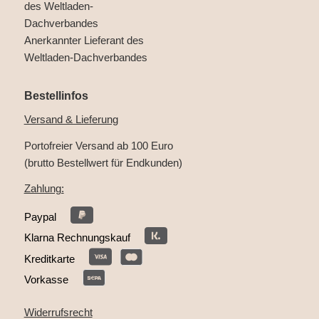
Anerkannter Lieferant des
Weltladen-Dachverbandes
Bestellinfos
Versand & Lieferung
Portofreier Versand ab 100 Euro
(brutto Bestellwert für Endkunden)
Zahlung:
Paypal
Klarna Rechnungskauf
Kreditkarte
Vorkasse
Widerrufsrecht