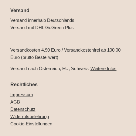
Versand
Versand innerhalb Deutschlands:
Versand mit DHL GoGreen Plus
Versandkosten 4,90 Euro / Versandkostenfrei ab 100,00
Euro (brutto Bestellwert)
Versand nach Österreich, EU, Schweiz:
Weitere Infos
Rechtliches
Impressum
AGB
Datenschutz
Widerrufsbelehrung
Cookie-Einstellungen