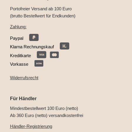
Portofreier Versand ab 100 Euro
(brutto Bestellwert für Endkunden)
Zahlung:
Paypal
Klarna Rechnungskauf
Kreditkarte
Vorkasse
Widerrufsrecht
Für Händler
Mindestbestellwert 100 Euro (netto)
Ab 360 Euro (netto) versandkostenfrei
Händler-Registrierung