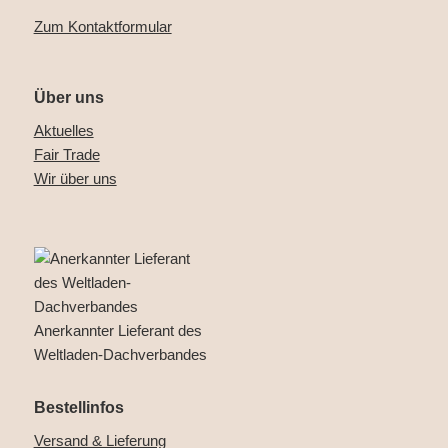
Zum Kontaktformular
Über uns
Aktuelles
Fair Trade
Wir über uns
Anerkannter Lieferant des
Weltladen-Dachverbandes
Bestellinfos
Versand & Lieferung