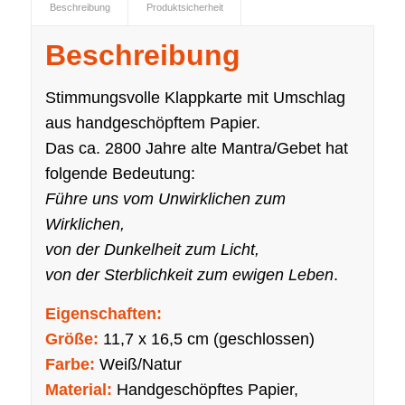
Beschreibung
Produktsicherheit
Beschreibung
Stimmungsvolle Klappkarte mit Umschlag
aus handgeschöpftem Papier.
Das ca. 2800 Jahre alte Mantra/Gebet hat
folgende Bedeutung:
Führe uns vom Unwirklichen zum
Wirklichen,
von der Dunkelheit zum Licht,
von der Sterblichkeit zum ewigen Leben
.
Eigenschaften:
Größe:
11,7 x 16,5 cm (geschlossen)
Farbe:
Weiß/Natur
Material:
Handgeschöpftes Papier,