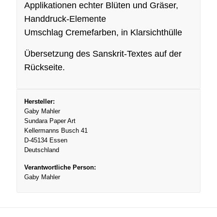
Applikationen echter Blüten und Gräser,
Handdruck-Elemente
Umschlag Cremefarben, in Klarsichthülle
Übersetzung des Sanskrit-Textes auf der
Rückseite.
Hersteller:
Gaby Mahler
Sundara Paper Art
Kellermanns Busch 41
D-45134 Essen
Deutschland
Verantwortliche Person:
Gaby Mahler