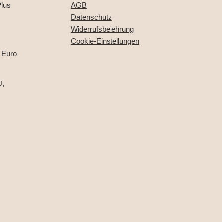
lus
AGB
Datenschutz
Widerrufsbelehrung
Cookie-Einstellungen
 Euro
U,