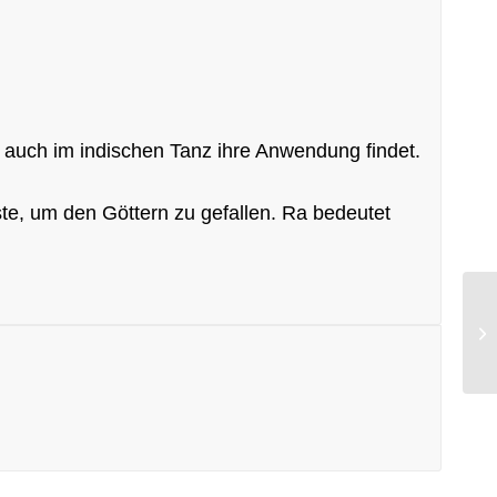
ls auch im indischen Tanz ihre Anwendung findet.
te, um den Göttern zu gefallen. Ra bedeutet