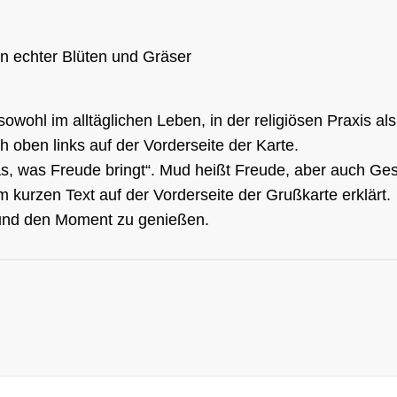
 echter Blüten und Gräser
owohl im alltäglichen Leben, in der religiösen Praxis a
 oben links auf der Vorderseite der Karte.
s, was Freude bringt“. Mud heißt Freude, aber auch Ges
m kurzen Text auf der Vorderseite der Grußkarte erklärt.
 und den Moment zu genießen.