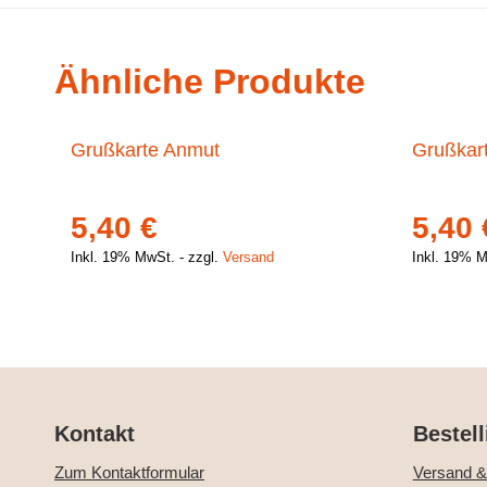
Ähnliche Produkte
Grußkarte Anmut
Grußkar
5,40
€
5,40
Inkl. 19% MwSt.
zzgl.
Versand
Inkl. 19% 
Kontakt
Bestell
Zum Kontaktformular
Versand &