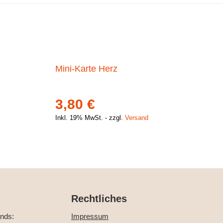
Mini-Karte Herz
3,80
€
Inkl. 19% MwSt.
zzgl.
Versand
Rechtliches
ands:
Impressum