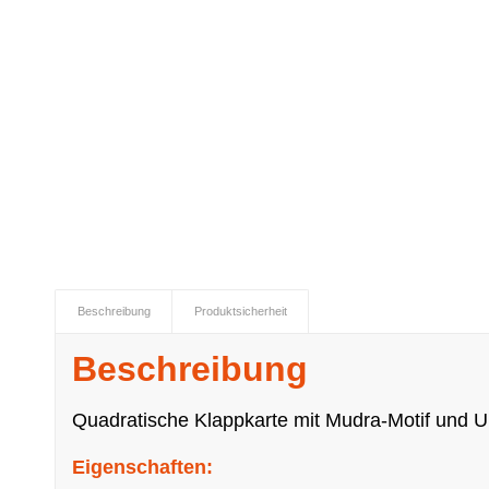
Beschreibung
Produktsicherheit
Beschreibung
Quadratische Klappkarte mit Mudra-Motif und 
Eigenschaften: