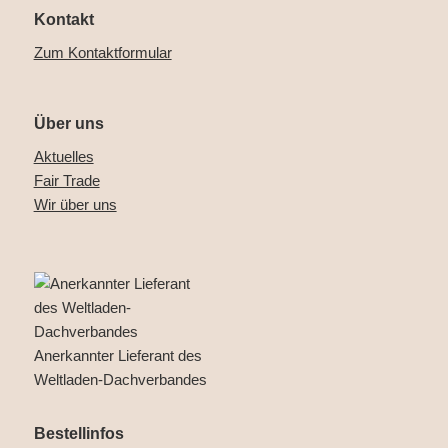
Kontakt
Zum Kontaktformular
Über uns
Aktuelles
Fair Trade
Wir über uns
Anerkannter Lieferant des
Weltladen-Dachverbandes
Bestellinfos