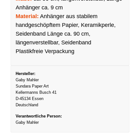
Anhänger ca. 9 cm
Material:
Anhänger aus stabilem
handgeschöpftem Papier, Keramikperle,
Seidenband Länge ca. 90 cm,
längenverstellbar, Seidenband
Plastikfreie Verpackung
Hersteller:
Gaby Mahler
Sundara Paper Art
Kellermanns Busch 41
D-45134 Essen
Deutschland
Verantwortliche Person:
Gaby Mahler