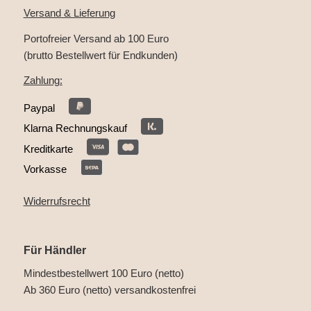
Versand & Lieferung
Portofreier Versand ab 100 Euro
(brutto Bestellwert für Endkunden)
Zahlung:
Paypal
Klarna Rechnungskauf
Kreditkarte
Vorkasse
Widerrufsrecht
Für Händler
Mindestbestellwert 100 Euro (netto)
Ab 360 Euro (netto) versandkostenfrei