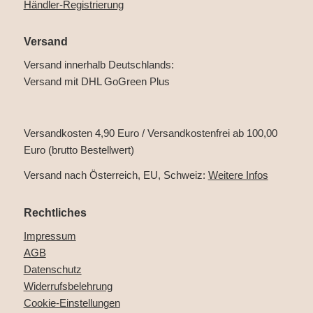
Händler-Registrierung
Versand
Versand innerhalb Deutschlands:
Versand mit DHL GoGreen Plus
Versandkosten 4,90 Euro / Versandkostenfrei ab 100,00
Euro (brutto Bestellwert)
Versand nach Österreich, EU, Schweiz:
Weitere Infos
Rechtliches
Impressum
AGB
Datenschutz
Widerrufsbelehrung
Cookie-Einstellungen