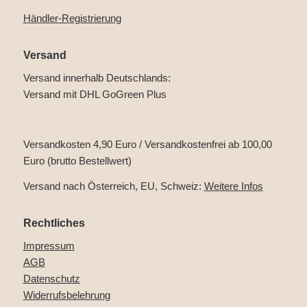
Händler-Registrierung
Versand
Versand innerhalb Deutschlands:
Versand mit DHL GoGreen Plus
Versandkosten 4,90 Euro / Versandkostenfrei ab 100,00
Euro (brutto Bestellwert)
Versand nach Österreich, EU, Schweiz:
Weitere Infos
Rechtliches
Impressum
AGB
Datenschutz
Widerrufsbelehrung