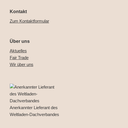
Kontakt
Zum Kontaktformular
Über uns
Aktuelles
Fair Trade
Wir über uns
Anerkannter Lieferant des
Weltladen-Dachverbandes