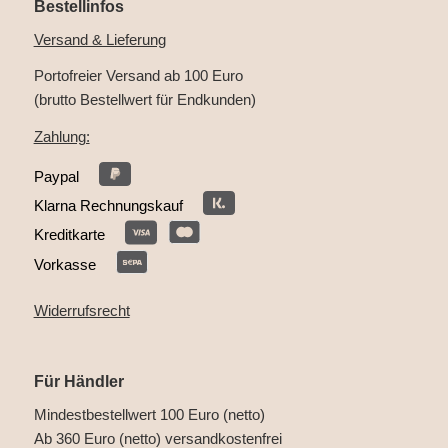
Bestellinfos
Versand & Lieferung
Portofreier Versand ab 100 Euro
(brutto Bestellwert für Endkunden)
Zahlung:
Paypal
Klarna Rechnungskauf
Kreditkarte
Vorkasse
Widerrufsrecht
Für Händler
Mindestbestellwert 100 Euro (netto)
Ab 360 Euro (netto) versandkostenfrei