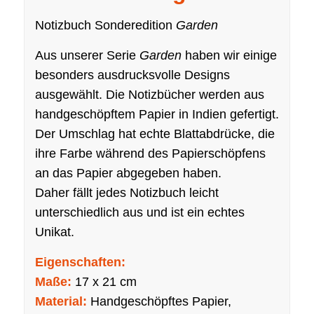
Notizbuch Sonderedition
Garden
Aus unserer Serie
Garden
haben wir einige
besonders ausdrucksvolle Designs
ausgewählt. Die Notizbücher werden aus
handgeschöpftem Papier in Indien gefertigt.
Der Umschlag hat echte Blattabdrücke, die
ihre Farbe während des Papierschöpfens
an das Papier abgegeben haben.
Daher fällt jedes Notizbuch leicht
unterschiedlich aus und ist ein echtes
Unikat.
Eigenschaften:
Maße:
17 x 21 cm
Material:
Handgeschöpftes Papier,