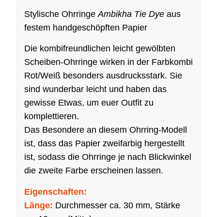
Stylische Ohrringe
Ambikha Tie Dye
aus
festem handgeschöpften Papier
Die kombifreundlichen leicht gewölbten
Scheiben-Ohrringe wirken in der Farbkombi
Rot/Weiß besonders ausdrucksstark. Sie
sind wunderbar leicht und haben das
gewisse Etwas, um euer Outfit zu
komplettieren.
Das Besondere an diesem Ohrring-Modell
ist, dass das Papier zweifarbig hergestellt
ist, sodass die Ohrringe je nach Blickwinkel
die zweite Farbe erscheinen lassen.
Eigenschaften:
Länge:
Durchmesser ca. 30 mm, Stärke