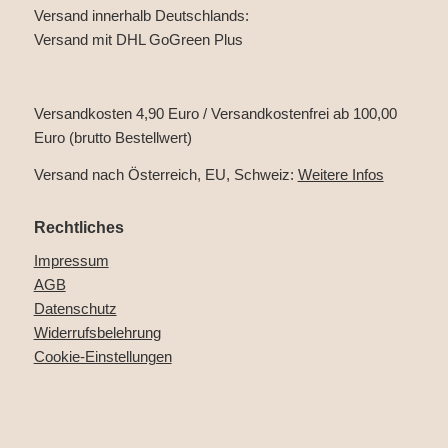
Versand innerhalb Deutschlands:
Versand mit DHL GoGreen Plus
Versandkosten 4,90 Euro / Versandkostenfrei ab 100,00
Euro (brutto Bestellwert)
Versand nach Österreich, EU, Schweiz:
Weitere Infos
Rechtliches
Impressum
AGB
Datenschutz
Widerrufsbelehrung
Cookie-Einstellungen