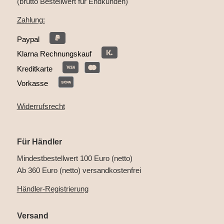
(brutto Bestellwert für Endkunden)
Zahlung:
Paypal
Klarna Rechnungskauf
Kreditkarte
Vorkasse
Widerrufsrecht
Für Händler
Mindestbestellwert 100 Euro (netto)
Ab 360 Euro (netto) versandkostenfrei
Händler-Registrierung
Versand