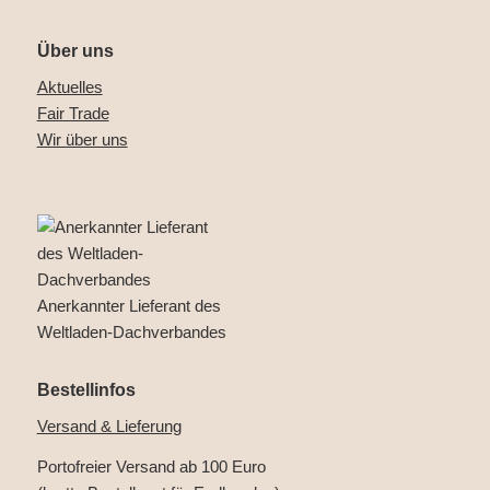
Über uns
Aktuelles
Fair Trade
Wir über uns
Anerkannter Lieferant des
Weltladen-Dachverbandes
Bestellinfos
Versand & Lieferung
Portofreier Versand ab 100 Euro