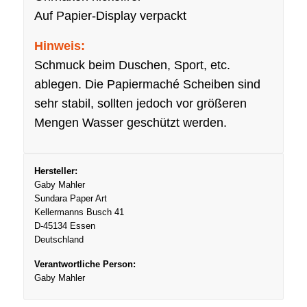
Auf Papier-Display verpackt
Hinweis:
Schmuck beim Duschen, Sport, etc.
ablegen. Die Papiermaché Scheiben sind
sehr stabil, sollten jedoch vor größeren
Mengen Wasser geschützt werden.
Hersteller:
Gaby Mahler
Sundara Paper Art
Kellermanns Busch 41
D-45134 Essen
Deutschland
Verantwortliche Person:
Gaby Mahler