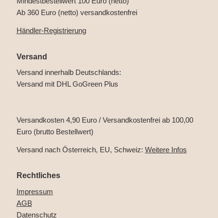
Mindestbestellwert 100 Euro (netto)
Ab 360 Euro (netto) versandkostenfrei
Händler-Registrierung
Versand
Versand innerhalb Deutschlands:
Versand mit DHL GoGreen Plus
Versandkosten 4,90 Euro / Versandkostenfrei ab 100,00
Euro (brutto Bestellwert)
Versand nach Österreich, EU, Schweiz:
Weitere Infos
Rechtliches
Impressum
AGB
Datenschutz