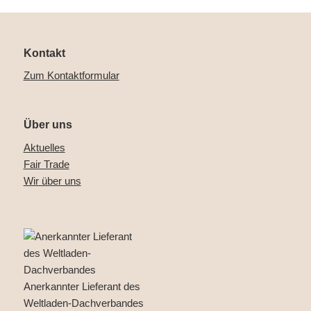
Kontakt
Zum Kontaktformular
Über uns
Aktuelles
Fair Trade
Wir über uns
Anerkannter Lieferant des
Weltladen-Dachverbandes