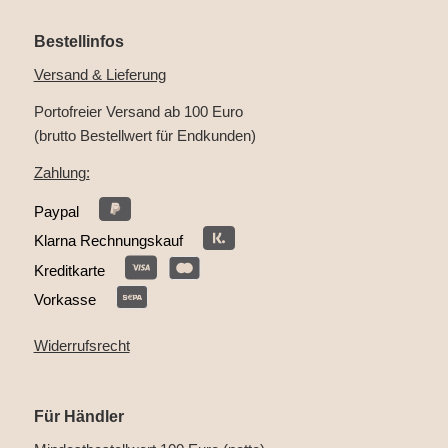
Bestellinfos
Versand & Lieferung
Portofreier Versand ab 100 Euro
(brutto Bestellwert für Endkunden)
Zahlung:
Paypal
Klarna Rechnungskauf
Kreditkarte
Vorkasse
Widerrufsrecht
Für Händler