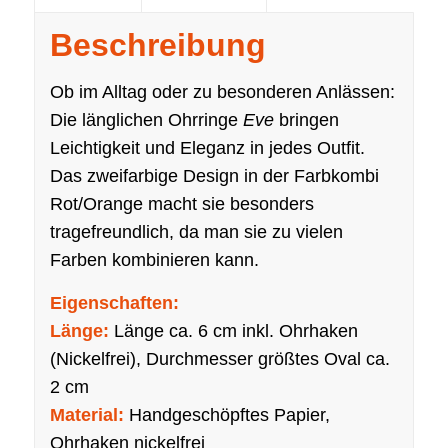
Beschreibung
Ob im Alltag oder zu besonderen Anlässen:
Die länglichen Ohrringe
Eve
bringen
Leichtigkeit und Eleganz in jedes Outfit.
Das zweifarbige Design in der Farbkombi
Rot/Orange macht sie besonders
tragefreundlich, da man sie zu vielen
Farben kombinieren kann.
Eigenschaften:
Länge:
Länge ca. 6 cm inkl. Ohrhaken
(Nickelfrei), Durchmesser größtes Oval ca.
2 cm
Material:
Handgeschöpftes Papier,
Ohrhaken nickelfrei