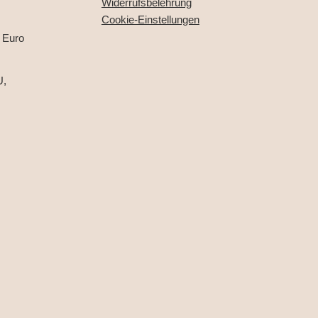
Widerrufsbelehrung
Cookie-Einstellungen
 Euro
U,