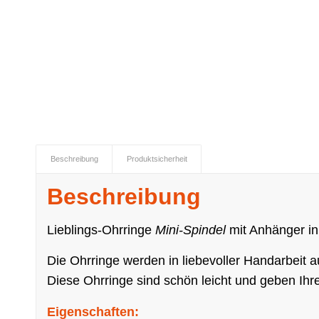
Beschreibung
Produktsicherheit
Beschreibung
Lieblings-Ohrringe
Mini-Spindel
mit Anhänger in
Die Ohrringe werden in liebevoller Handarbeit 
Diese Ohrringe sind schön leicht und geben Ihr
Eigenschaften: