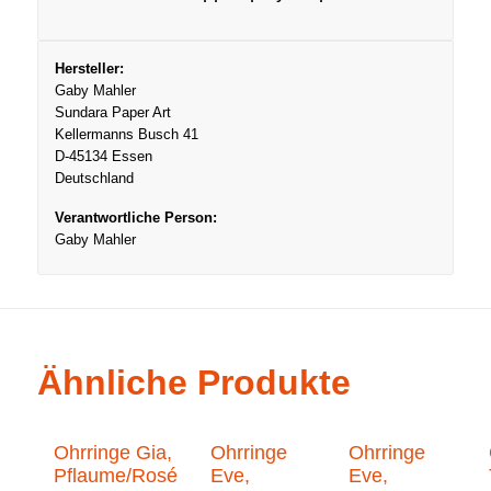
Hersteller:
Gaby Mahler
Sundara Paper Art
Kellermanns Busch 41
D-45134 Essen
Deutschland
Verantwortliche Person:
Gaby Mahler
Ähnliche Produkte
Ohrringe Gia,
Ohrringe
Ohrringe
Pflaume/Rosé
Eve,
Eve,