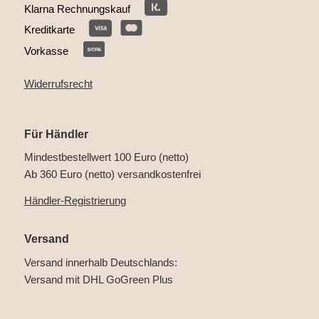
Klarna Rechnungskauf
Kreditkarte
Vorkasse
Widerrufsrecht
Für Händler
Mindestbestellwert 100 Euro (netto)
Ab 360 Euro (netto) versandkostenfrei
Händler-Registrierung
Versand
Versand innerhalb Deutschlands:
Versand mit DHL GoGreen Plus