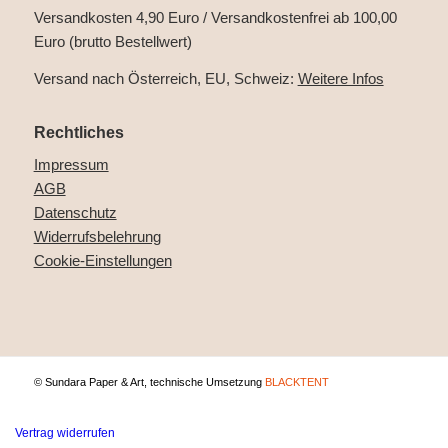
Versandkosten 4,90 Euro / Versandkostenfrei ab 100,00
Euro (brutto Bestellwert)
Versand nach Österreich, EU, Schweiz:
Weitere Infos
Rechtliches
Impressum
AGB
Datenschutz
Widerrufsbelehrung
Cookie-Einstellungen
© Sundara Paper & Art, technische Umsetzung
BLACKTENT
Vertrag widerrufen