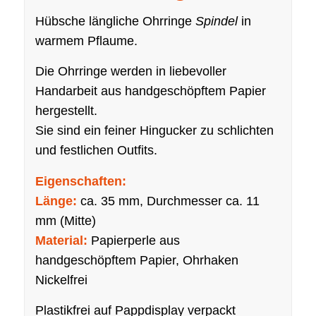
Hübsche längliche Ohrringe
Spindel
in
warmem Pflaume.
Die Ohrringe werden in liebevoller
Handarbeit aus handgeschöpftem Papier
hergestellt.
Sie sind ein feiner Hingucker zu schlichten
und festlichen Outfits.
Eigenschaften:
Länge:
ca. 35 mm, Durchmesser ca. 11
mm (Mitte)
Material:
Papierperle aus
handgeschöpftem Papier, Ohrhaken
Nickelfrei
Plastikfrei auf Pappdisplay verpackt