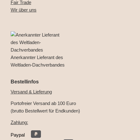
Fair Trade
Wir über uns
Anerkannter Lieferant des
Weltladen-Dachverbandes
Bestellinfos
Versand & Lieferung
Portofreier Versand ab 100 Euro
(brutto Bestellwert für Endkunden)
Zahlung:
Paypal