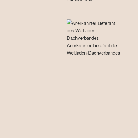
Anerkannter Lieferant des
Weltladen-Dachverbandes