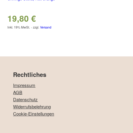
19,80
€
Inkl. 19% MwSt.
zzgl.
Versand
Rechtliches
Impressum
AGB
Datenschutz
Widerrufsbelehrung
Cookie-Einstellungen