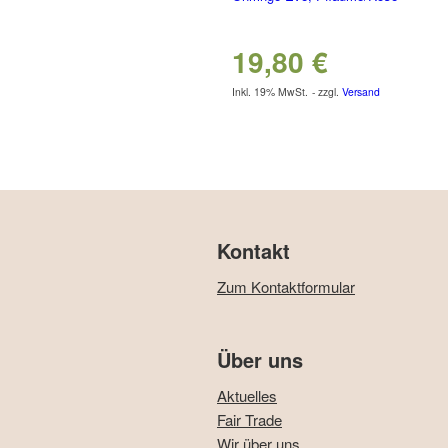
19,80
€
Inkl. 19% MwSt.
zzgl.
Versand
Kontakt
Zum Kontaktformular
Über uns
Aktuelles
Fair Trade
Wir über uns