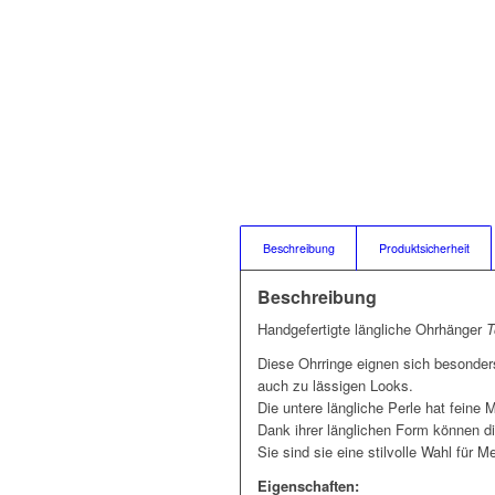
Beschreibung
Produktsicherheit
Beschreibung
Handgefertigte längliche Ohrhänger
T
Diese Ohrringe eignen sich besonders
auch zu lässigen Looks.
Die untere längliche Perle hat feine M
Dank ihrer länglichen Form können di
Sie sind sie eine stilvolle Wahl für
Eigenschaften: