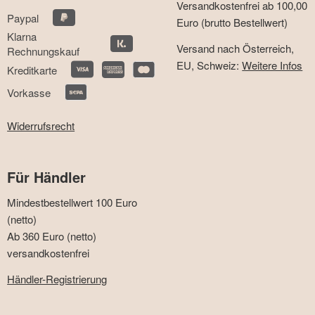
Versandkostenfrei ab 100,00
Paypal
Euro (brutto Bestellwert)
Klarna
Versand nach Österreich,
Rechnungskauf
EU, Schweiz:
Weitere Infos
Kreditkarte
Vorkasse
Widerrufsrecht
Für Händler
Mindestbestellwert 100 Euro
(netto)
Ab 360 Euro (netto)
versandkostenfrei
Händler-Registrierung