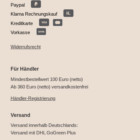
Paypal
Klarna Rechnungskauf
Kreditkarte
Vorkasse
Widerrufsrecht
Für Händler
Mindestbestellwert 100 Euro (netto)
Ab 360 Euro (netto) versandkostenfrei
Händler-Registrierung
Versand
Versand innerhalb Deutschlands:
Versand mit DHL GoGreen Plus