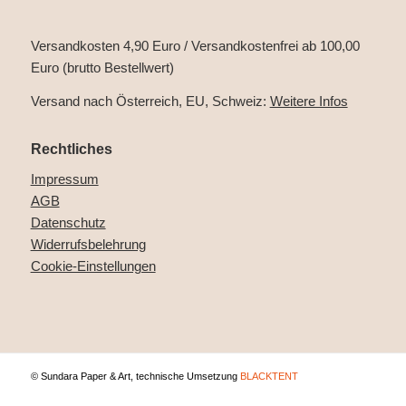
Versandkosten 4,90 Euro / Versandkostenfrei ab 100,00
Euro (brutto Bestellwert)
Versand nach Österreich, EU, Schweiz:
Weitere Infos
Rechtliches
Impressum
AGB
Datenschutz
Widerrufsbelehrung
Cookie-Einstellungen
© Sundara Paper & Art, technische Umsetzung
BLACKTENT