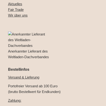
Aktuelles
Fair Trade
Wir über uns
Anerkannter Lieferant des
Weltladen-Dachverbandes
Bestellinfos
Versand & Lieferung
Portofreier Versand ab 100 Euro
(brutto Bestellwert für Endkunden)
Zahlung: