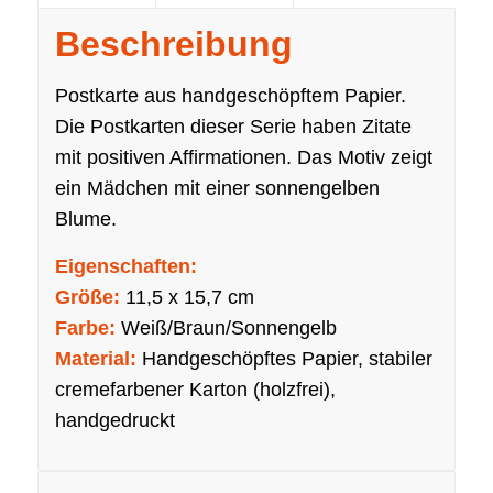
Beschreibung
Postkarte aus handgeschöpftem Papier.
Die Postkarten dieser Serie haben Zitate
mit positiven Affirmationen. Das Motiv zeigt
ein Mädchen mit einer sonnengelben
Blume.
Eigenschaften:
Größe:
11,5 x 15,7 cm
Farbe:
Weiß/Braun/Sonnengelb
Material:
Handgeschöpftes Papier, stabiler
cremefarbener Karton (holzfrei),
handgedruckt