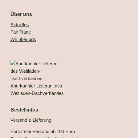
Über uns
Aktuelles
Fair Trade
Wir über uns
Anerkannter Lieferant des
Weltladen-Dachverbandes
Bestellinfos
Versand & Lieferung
Portofreier Versand ab 100 Euro