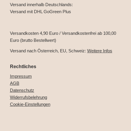
Versand innerhalb Deutschlands:
Versand mit DHL GoGreen Plus
Versandkosten 4,90 Euro / Versandkostenfrei ab 100,00
Euro (brutto Bestellwert)
Versand nach Österreich, EU, Schweiz:
Weitere Infos
Rechtliches
Impressum
AGB
Datenschutz
Widerrufsbelehrung
Cookie-Einstellungen