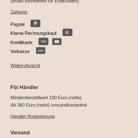
(brutto Bestellwert für Endkunden)
Zahlung:
Paypal
Klarna Rechnungskauf
Kreditkarte
Vorkasse
Widerrufsrecht
Für Händler
Mindestbestellwert 100 Euro (netto)
Ab 360 Euro (netto) versandkostenfrei
Händler-Registrierung
Versand