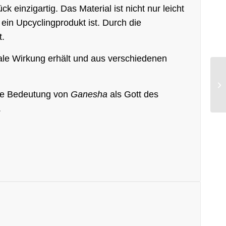
 einzigartig. Das Material ist nicht nur leicht
ein Upcyclingprodukt ist. Durch die
t.
ale Wirkung erhält und aus verschiedenen
elle Bedeutung von
Ganesha
als Gott des
.