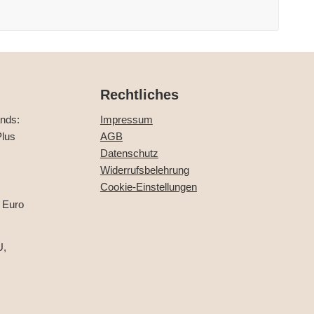
Rechtliches
ands:
Impressum
lus
AGB
Datenschutz
Widerrufsbelehrung
Cookie-Einstellungen
 Euro
U,