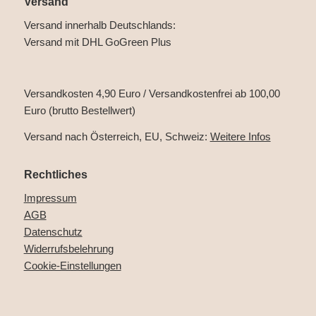
Versand
Versand innerhalb Deutschlands:
Versand mit DHL GoGreen Plus
Versandkosten 4,90 Euro / Versandkostenfrei ab 100,00
Euro (brutto Bestellwert)
Versand nach Österreich, EU, Schweiz:
Weitere Infos
Rechtliches
Impressum
AGB
Datenschutz
Widerrufsbelehrung
Cookie-Einstellungen