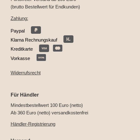
(brutto Bestellwert für Endkunden)
Zahlung:
Paypal
Klarna Rechnungskauf
Kreditkarte
Vorkasse
Widerrufsrecht
Für Händler
Mindestbestellwert 100 Euro (netto)
Ab 360 Euro (netto) versandkostenfrei
Händler-Registrierung