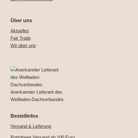
Über uns
Aktuelles
Fair Trade
Wir über uns
Anerkannter Lieferant des
Weltladen-Dachverbandes
Bestellinfos
Versand & Lieferung
Portofreier Versand ab 100 Euro