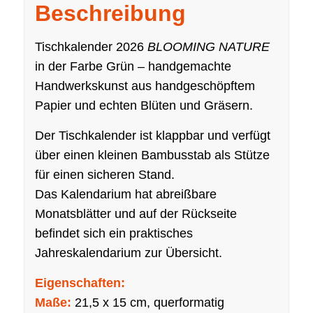
Beschreibung
Tischkalender 2026
BLOOMING NATURE
in der Farbe Grün – handgemachte
Handwerkskunst aus handgeschöpftem
Papier und echten Blüten und Gräsern.
Der Tischkalender ist klappbar und verfügt
über einen kleinen Bambusstab als Stütze
für einen sicheren Stand.
Das Kalendarium hat abreißbare
Monatsblätter und auf der Rückseite
befindet sich ein praktisches
Jahreskalendarium zur Übersicht.
Eigenschaften:
Maße:
21,5 x 15 cm, querformatig