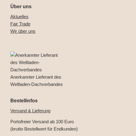
Über uns
Aktuelles
Fair Trade
Wir über uns
Anerkannter Lieferant des
Weltladen-Dachverbandes
Bestellinfos
Versand & Lieferung
Portofreier Versand ab 100 Euro
(brutto Bestellwert für Endkunden)