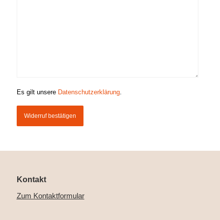
Es gilt unsere
Datenschutzerklärung
.
Widerruf bestätigen
Kontakt
Zum Kontaktformular