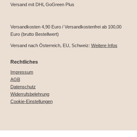
Versand mit DHL GoGreen Plus
Versandkosten 4,90 Euro / Versandkostenfrei ab 100,00
Euro (brutto Bestellwert)
Versand nach Österreich, EU, Schweiz:
Weitere Infos
Rechtliches
Impressum
AGB
Datenschutz
Widerrufsbelehrung
Cookie-Einstellungen