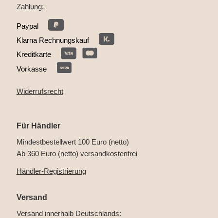
Zahlung:
Paypal
Klarna Rechnungskauf
Kreditkarte
Vorkasse
Widerrufsrecht
Für Händler
Mindestbestellwert 100 Euro (netto)
Ab 360 Euro (netto) versandkostenfrei
Händler-Registrierung
Versand
Versand innerhalb Deutschlands: