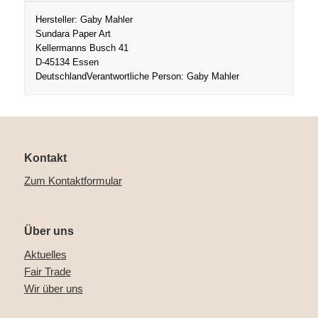
Hersteller:
Gaby Mahler
Sundara Paper Art
Kellermanns Busch 41
D-45134 Essen
Deutschland
Verantwortliche Person:
Gaby Mahler
Kontakt
Zum Kontaktformular
Über uns
Aktuelles
Fair Trade
Wir über uns