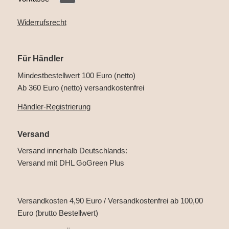
Widerrufsrecht
Für Händler
Mindestbestellwert 100 Euro (netto)
Ab 360 Euro (netto) versandkostenfrei
Händler-Registrierung
Versand
Versand innerhalb Deutschlands:
Versand mit DHL GoGreen Plus
Versandkosten 4,90 Euro / Versandkostenfrei ab 100,00
Euro (brutto Bestellwert)