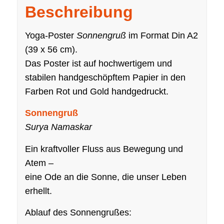
Beschreibung
Yoga-Poster
Sonnengruß
im Format Din A2
(39 x 56 cm).
Das Poster ist auf hochwertigem und
stabilen handgeschöpftem Papier in den
Farben Rot und Gold handgedruckt.
Sonnengruß
Surya Namaskar
Ein kraftvoller Fluss aus Bewegung und
Atem –
eine Ode an die Sonne, die unser Leben
erhellt.
Ablauf des Sonnengrußes: