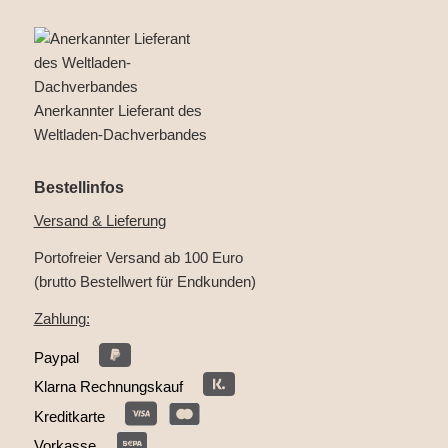
Anerkannter Lieferant des
Weltladen-Dachverbandes
Bestellinfos
Versand & Lieferung
Portofreier Versand ab 100 Euro
(brutto Bestellwert für Endkunden)
Zahlung:
Paypal
Klarna Rechnungskauf
Kreditkarte
Vorkasse