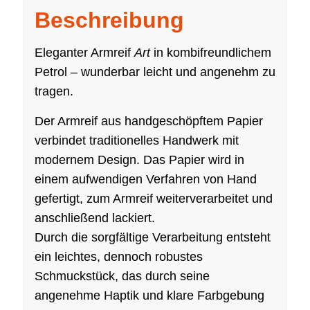
Beschreibung
Eleganter Armreif
Art
in kombifreundlichem
Petrol – wunderbar leicht und angenehm zu
tragen.
Der Armreif aus handgeschöpftem Papier
verbindet traditionelles Handwerk mit
modernem Design. Das Papier wird in
einem aufwendigen Verfahren von Hand
gefertigt, zum Armreif weiterverarbeitet und
anschließend lackiert.
Durch die sorgfältige Verarbeitung entsteht
ein leichtes, dennoch robustes
Schmuckstück, das durch seine
angenehme Haptik und klare Farbgebung