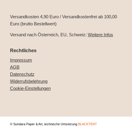
Versandkosten 4,90 Euro / Versandkostenfrei ab 100,00
Euro (brutto Bestellwert)
Versand nach Österreich, EU, Schweiz:
Weitere Infos
Rechtliches
Impressum
AGB
Datenschutz
Widerrufsbelehrung
Cookie-Einstellungen
© Sundara Paper & Art, technische Umsetzung
BLACKTENT