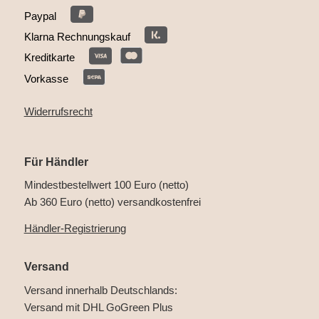
Paypal
Klarna Rechnungskauf
Kreditkarte
Vorkasse
Widerrufsrecht
Für Händler
Mindestbestellwert 100 Euro (netto)
Ab 360 Euro (netto) versandkostenfrei
Händler-Registrierung
Versand
Versand innerhalb Deutschlands:
Versand mit DHL GoGreen Plus