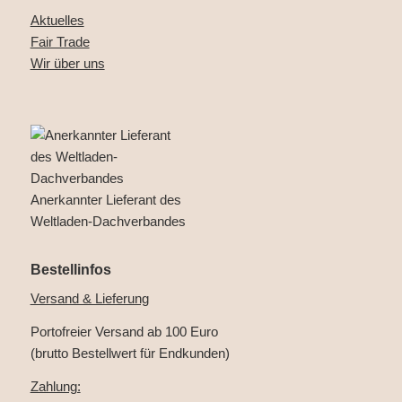
Aktuelles
Fair Trade
Wir über uns
Anerkannter Lieferant des
Weltladen-Dachverbandes
Bestellinfos
Versand & Lieferung
Portofreier Versand ab 100 Euro
(brutto Bestellwert für Endkunden)
Zahlung: