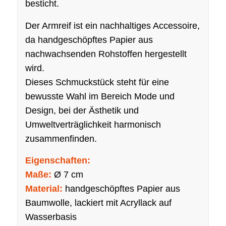
besticht.
Der Armreif ist ein nachhaltiges Accessoire,
da handgeschöpftes Papier aus
nachwachsenden Rohstoffen hergestellt
wird.
Dieses Schmuckstück steht für eine
bewusste Wahl im Bereich Mode und
Design, bei der Ästhetik und
Umweltverträglichkeit harmonisch
zusammenfinden.
Eigenschaften:
Maße:
Ø 7 cm
Material:
handgeschöpftes Papier aus
Baumwolle, lackiert mit Acryllack auf
Wasserbasis