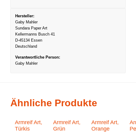
Hersteller:
Gaby Mahler
Sundara Paper Art
Kellermanns Busch 41
D-45134 Essen
Deutschland
Verantwortliche Person:
Gaby Mahler
Ähnliche Produkte
Armreif Art,
Armreif Art,
Armreif Art,
Ar
Türkis
Grün
Orange
Pe