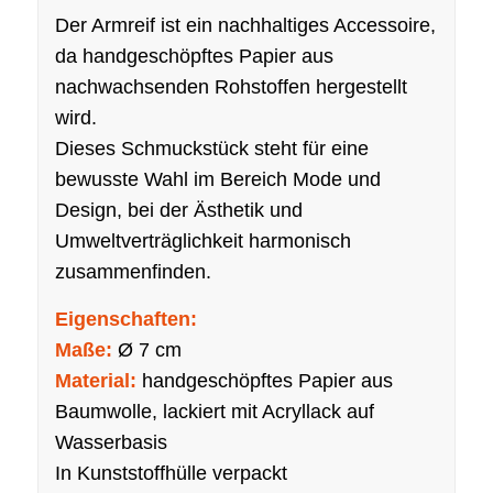
Der Armreif ist ein nachhaltiges Accessoire,
da handgeschöpftes Papier aus
nachwachsenden Rohstoffen hergestellt
wird.
Dieses Schmuckstück steht für eine
bewusste Wahl im Bereich Mode und
Design, bei der Ästhetik und
Umweltverträglichkeit harmonisch
zusammenfinden.
Eigenschaften:
Maße:
Ø 7 cm
Material:
handgeschöpftes Papier aus
Baumwolle, lackiert mit Acryllack auf
Wasserbasis
In Kunststoffhülle verpackt