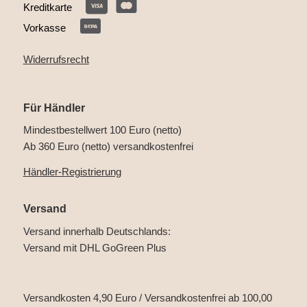
Kreditkarte
Vorkasse
Widerrufsrecht
Für Händler
Mindestbestellwert 100 Euro (netto)
Ab 360 Euro (netto) versandkostenfrei
Händler-Registrierung
Versand
Versand innerhalb Deutschlands:
Versand mit DHL GoGreen Plus
Versandkosten 4,90 Euro / Versandkostenfrei ab 100,00