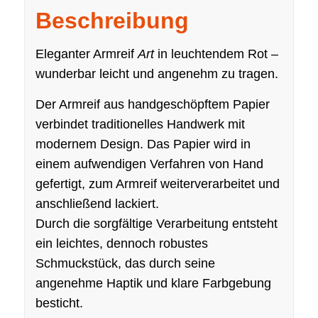
Beschreibung
Eleganter Armreif
Art
in leuchtendem Rot –
wunderbar leicht und angenehm zu tragen.
Der Armreif aus handgeschöpftem Papier
verbindet traditionelles Handwerk mit
modernem Design. Das Papier wird in
einem aufwendigen Verfahren von Hand
gefertigt, zum Armreif weiterverarbeitet und
anschließend lackiert.
Durch die sorgfältige Verarbeitung entsteht
ein leichtes, dennoch robustes
Schmuckstück, das durch seine
angenehme Haptik und klare Farbgebung
besticht.