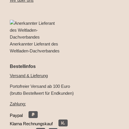
Wir über uns
Anerkannter Lieferant des
Weltladen-Dachverbandes
Bestellinfos
Versand & Lieferung
Portofreier Versand ab 100 Euro
(brutto Bestellwert für Endkunden)
Zahlung:
Paypal
Klarna Rechnungskauf