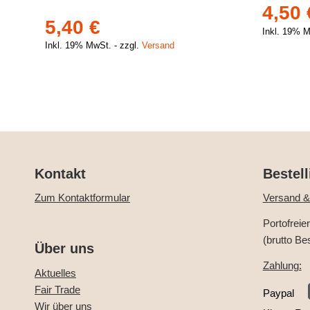
4,50
5,40
€
Inkl. 19% 
Inkl. 19% MwSt.
zzgl.
Versand
Kontakt
Bestell
Zum Kontaktformular
Versand &
Portofreie
(brutto Be
Über uns
Zahlung:
Aktuelles
Fair Trade
Paypal
Wir über uns