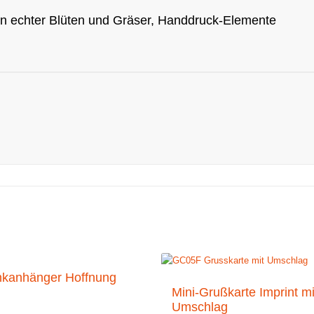
n echter Blüten und Gräser, Handdruck-Elemente
kanhänger Hoffnung
Mini-Grußkarte Imprint mi
Umschlag