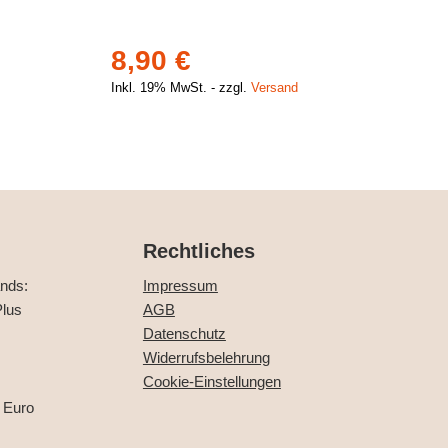
8,90
€
Inkl. 19% MwSt.
zzgl.
Versand
Rechtliches
ands:
Impressum
lus
AGB
Datenschutz
Widerrufsbelehrung
Cookie-Einstellungen
 Euro