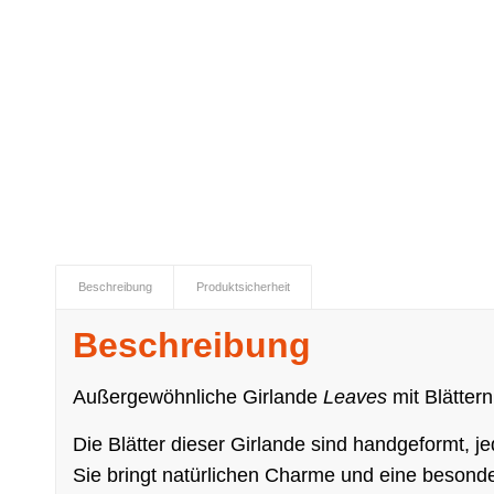
Beschreibung
Produktsicherheit
Beschreibung
Außergewöhnliche Girlande
Leaves
mit Blätte
Die Blätter dieser Girlande sind handgeformt, jed
Sie bringt natürlichen Charme und eine besonde