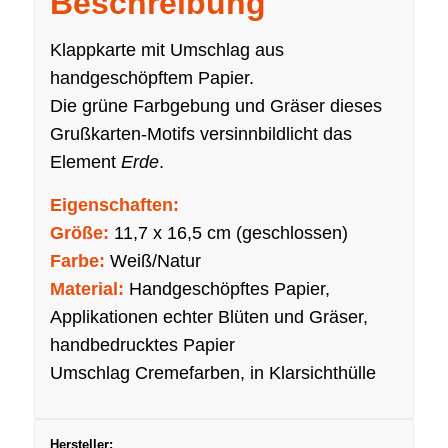
Beschreibung
Klappkarte mit Umschlag aus
handgeschöpftem Papier.
Die grüne Farbgebung und Gräser dieses
Grußkarten-Motifs versinnbildlicht das
Element
Erde
.
Eigenschaften:
Größe:
11,7 x 16,5 cm (geschlossen)
Farbe:
Weiß/Natur
Material:
Handgeschöpftes Papier,
Applikationen echter Blüten und Gräser,
handbedrucktes Papier
Umschlag Cremefarben, in Klarsichthülle
Hersteller: