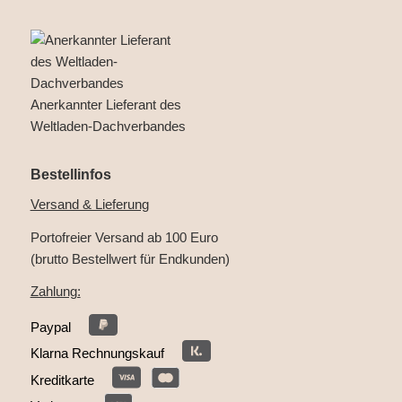
Anerkannter Lieferant des
Weltladen-Dachverbandes
Bestellinfos
Versand & Lieferung
Portofreier Versand ab 100 Euro
(brutto Bestellwert für Endkunden)
Zahlung:
Paypal
Klarna Rechnungskauf
Kreditkarte