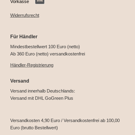
Vorkasse
Widerrufsrecht
Für Händler
Mindestbestellwert 100 Euro (netto)
Ab 360 Euro (netto) versandkostenfrei
Händler-Registrierung
Versand
Versand innerhalb Deutschlands:
Versand mit DHL GoGreen Plus
Versandkosten 4,90 Euro / Versandkostenfrei ab 100,00
Euro (brutto Bestellwert)