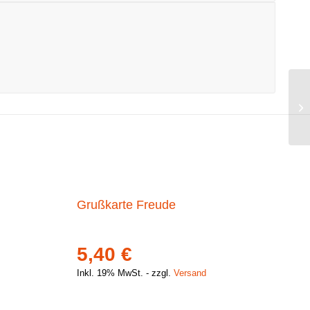
Grußkarte Freude
5,40
€
Inkl. 19% MwSt.
zzgl.
Versand