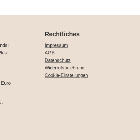
Rechtliches
ands:
Impressum
lus
AGB
Datenschutz
Widerrufsbelehrung
Cookie-Einstellungen
 Euro
U,