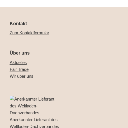
Kontakt
Zum Kontaktformular
Über uns
Aktuelles
Fair Trade
Wir über uns
Anerkannter Lieferant des
Weltladen-Dachverbandes