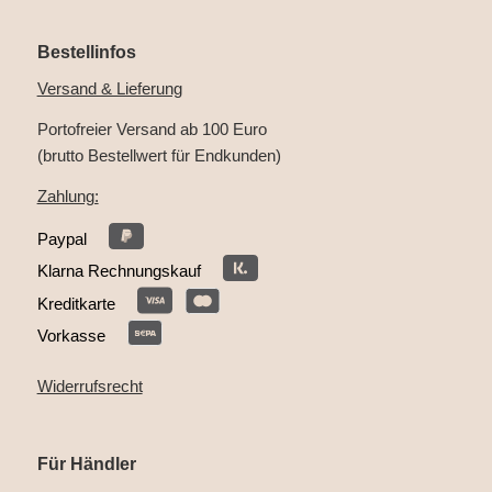
Bestellinfos
Versand & Lieferung
Portofreier Versand ab 100 Euro
(brutto Bestellwert für Endkunden)
Zahlung:
Paypal
Klarna Rechnungskauf
Kreditkarte
Vorkasse
Widerrufsrecht
Für Händler