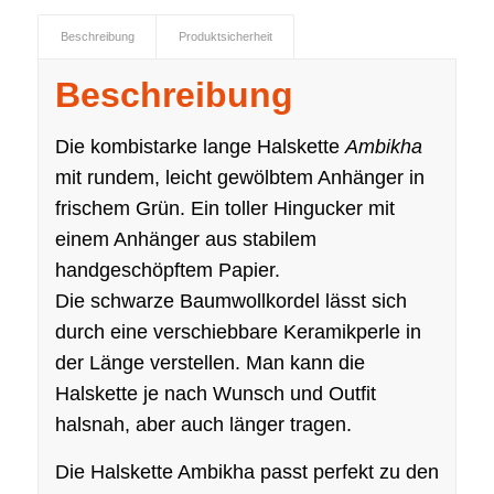
Beschreibung
Produktsicherheit
Beschreibung
Die kombistarke lange Halskette
Ambikha
mit rundem, leicht gewölbtem Anhänger in
frischem Grün. Ein toller Hingucker mit
einem Anhänger aus stabilem
handgeschöpftem Papier.
Die schwarze Baumwollkordel lässt sich
durch eine verschiebbare Keramikperle in
der Länge verstellen. Man kann die
Halskette je nach Wunsch und Outfit
halsnah, aber auch länger tragen.
Die Halskette Ambikha passt perfekt zu den