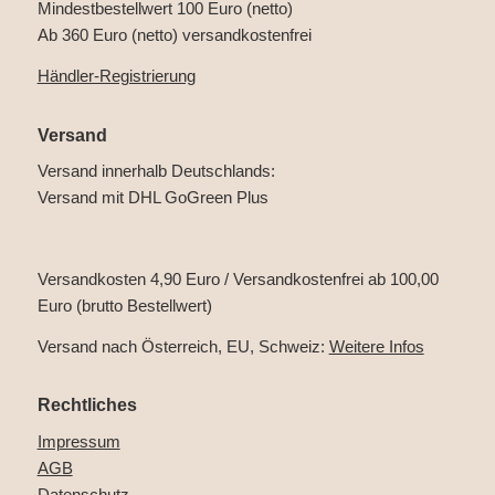
Mindestbestellwert 100 Euro (netto)
Ab 360 Euro (netto) versandkostenfrei
Händler-Registrierung
Versand
Versand innerhalb Deutschlands:
Versand mit DHL GoGreen Plus
Versandkosten 4,90 Euro / Versandkostenfrei ab 100,00
Euro (brutto Bestellwert)
Versand nach Österreich, EU, Schweiz:
Weitere Infos
Rechtliches
Impressum
AGB
Datenschutz