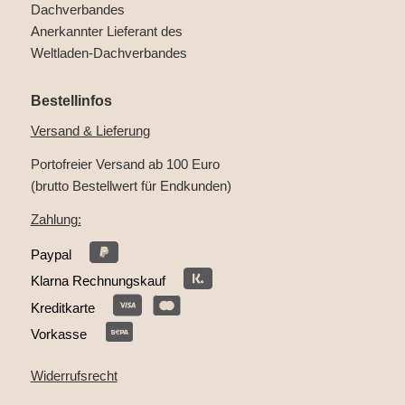
Anerkannter Lieferant des
Weltladen-Dachverbandes
Bestellinfos
Versand & Lieferung
Portofreier Versand ab 100 Euro
(brutto Bestellwert für Endkunden)
Zahlung:
Paypal
Klarna Rechnungskauf
Kreditkarte
Vorkasse
Widerrufsrecht