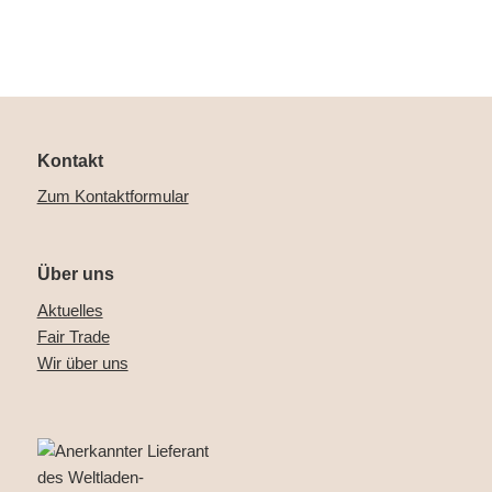
Kontakt
Zum Kontaktformular
Über uns
Aktuelles
Fair Trade
Wir über uns