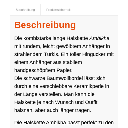
Beschreibung
Produktsicherheit
Beschreibung
Die kombistarke lange Halskette
Ambikha
mit rundem, leicht gewölbtem Anhänger in
strahlendem Türkis. Ein toller Hingucker mit
einem Anhänger aus stabilem
handgeschöpftem Papier.
Die schwarze Baumwollkordel lässt sich
durch eine verschiebbare Keramikperle in
der Länge verstellen. Man kann die
Halskette je nach Wunsch und Outfit
halsnah, aber auch länger tragen.
Die Halskette Ambikha passt perfekt zu den