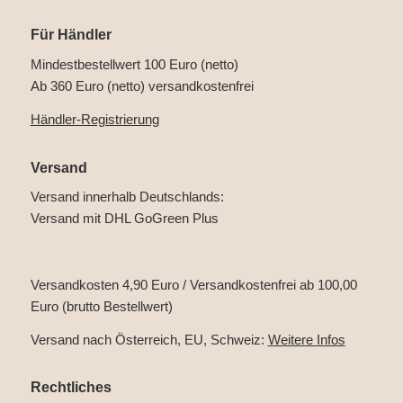
Für Händler
Mindestbestellwert 100 Euro (netto)
Ab 360 Euro (netto) versandkostenfrei
Händler-Registrierung
Versand
Versand innerhalb Deutschlands:
Versand mit DHL GoGreen Plus
Versandkosten 4,90 Euro / Versandkostenfrei ab 100,00
Euro (brutto Bestellwert)
Versand nach Österreich, EU, Schweiz:
Weitere Infos
Rechtliches