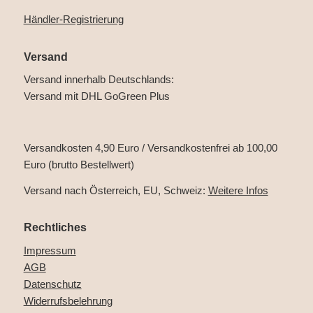
Händler-Registrierung
Versand
Versand innerhalb Deutschlands:
Versand mit DHL GoGreen Plus
Versandkosten 4,90 Euro / Versandkostenfrei ab 100,00
Euro (brutto Bestellwert)
Versand nach Österreich, EU, Schweiz:
Weitere Infos
Rechtliches
Impressum
AGB
Datenschutz
Widerrufsbelehrung