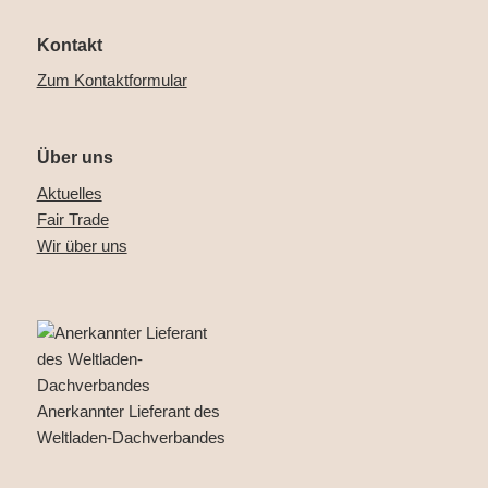
Kontakt
Zum Kontaktformular
Über uns
Aktuelles
Fair Trade
Wir über uns
Anerkannter Lieferant des
Weltladen-Dachverbandes