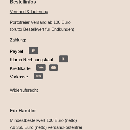
Bestellinfos
Versand & Lieferung
Portofreier Versand ab 100 Euro
(brutto Bestellwert für Endkunden)
Zahlung:
Paypal
Klarna Rechnungskauf
Kreditkarte
Vorkasse
Widerrufsrecht
Für Händler
Mindestbestellwert 100 Euro (netto)
Ab 360 Euro (netto) versandkostenfrei