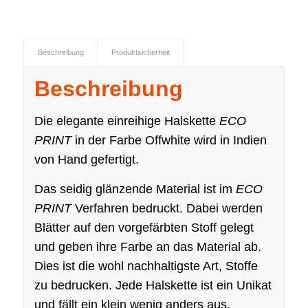
Beschreibung
Produktsicherheit
Beschreibung
Die elegante einreihige Halskette
ECO
PRINT
in der Farbe Offwhite wird in Indien
von Hand gefertigt.
Das seidig glänzende Material ist im
ECO
PRINT
Verfahren bedruckt. Dabei werden
Blätter auf den vorgefärbten Stoff gelegt
und geben ihre Farbe an das Material ab.
Dies ist die wohl nachhaltigste Art, Stoffe
zu bedrucken. Jede Halskette ist ein Unikat
und fällt ein klein wenig anders aus.