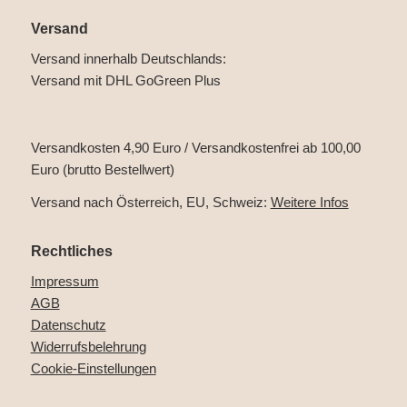
Versand
Versand innerhalb Deutschlands:
Versand mit DHL GoGreen Plus
Versandkosten 4,90 Euro / Versandkostenfrei ab 100,00
Euro (brutto Bestellwert)
Versand nach Österreich, EU, Schweiz:
Weitere Infos
Rechtliches
Impressum
AGB
Datenschutz
Widerrufsbelehrung
Cookie-Einstellungen