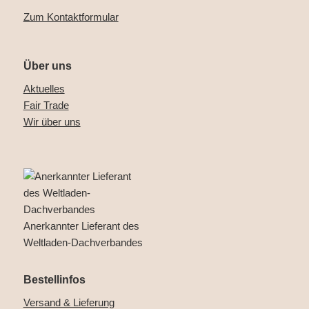
Zum Kontaktformular
Über uns
Aktuelles
Fair Trade
Wir über uns
Anerkannter Lieferant des
Weltladen-Dachverbandes
Bestellinfos
Versand & Lieferung