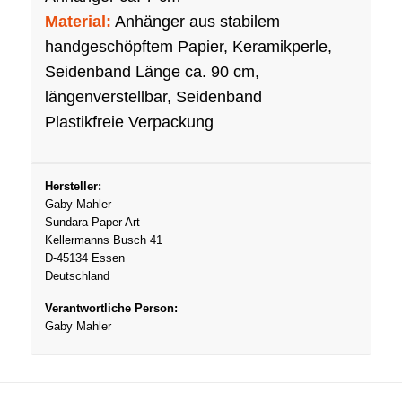
Material:
Anhänger aus stabilem
handgeschöpftem Papier, Keramikperle,
Seidenband Länge ca. 90 cm,
längenverstellbar, Seidenband
Plastikfreie Verpackung
Hersteller:
Gaby Mahler
Sundara Paper Art
Kellermanns Busch 41
D-45134 Essen
Deutschland
Verantwortliche Person:
Gaby Mahler