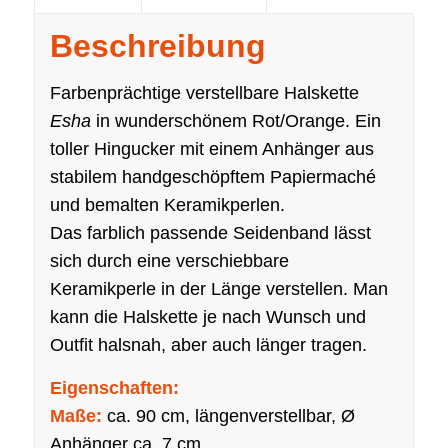
Beschreibung
Farbenprächtige verstellbare Halskette
Esha
in wunderschönem Rot/Orange. Ein
toller Hingucker mit einem Anhänger aus
stabilem handgeschöpftem Papiermaché
und bemalten Keramikperlen.
Das farblich passende Seidenband lässt
sich durch eine verschiebbare
Keramikperle in der Länge verstellen. Man
kann die Halskette je nach Wunsch und
Outfit halsnah, aber auch länger tragen.
Eigenschaften:
Maße:
ca. 90 cm, längenverstellbar, Ø
Anhänger ca. 7 cm