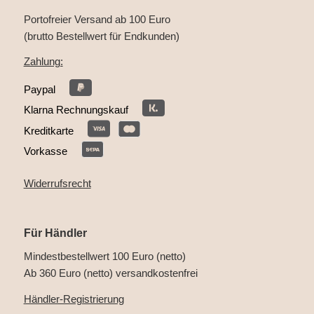
Portofreier Versand ab 100 Euro
(brutto Bestellwert für Endkunden)
Zahlung:
Paypal
Klarna Rechnungskauf
Kreditkarte
Vorkasse
Widerrufsrecht
Für Händler
Mindestbestellwert 100 Euro (netto)
Ab 360 Euro (netto) versandkostenfrei
Händler-Registrierung