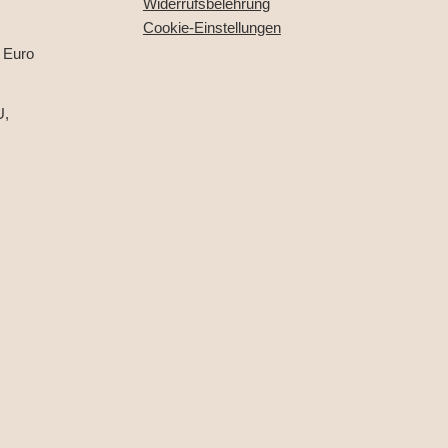
Widerrufsbelehrung
Cookie-Einstellungen
 Euro
U,