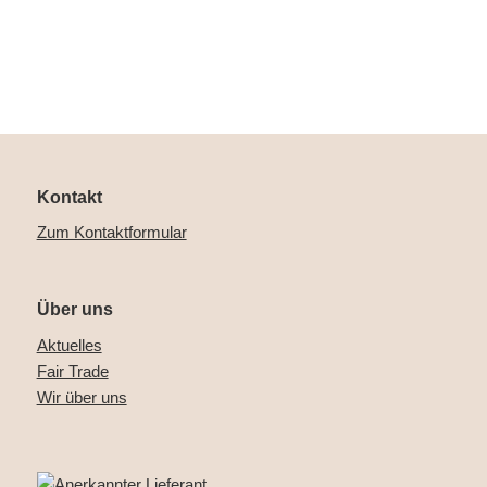
Kontakt
Zum Kontaktformular
Über uns
Aktuelles
Fair Trade
Wir über uns