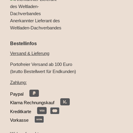
Anerkannter Lieferant des
Weltladen-Dachverbandes
Bestellinfos
Versand & Lieferung
Portofreier Versand ab 100 Euro
(brutto Bestellwert für Endkunden)
Zahlung:
Paypal
Klarna Rechnungskauf
Kreditkarte
Vorkasse