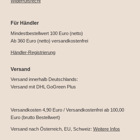
Widerrufsrecht
Für Händler
Mindestbestellwert 100 Euro (netto)
Ab 360 Euro (netto) versandkostenfrei
Händler-Registrierung
Versand
Versand innerhalb Deutschlands:
Versand mit DHL GoGreen Plus
Versandkosten 4,90 Euro / Versandkostenfrei ab 100,00
Euro (brutto Bestellwert)
Versand nach Österreich, EU, Schweiz:
Weitere Infos