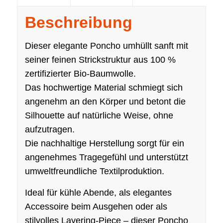
Beschreibung
Dieser elegante Poncho umhüllt sanft mit
seiner feinen Strickstruktur aus 100 %
zertifizierter Bio-Baumwolle.
Das hochwertige Material schmiegt sich
angenehm an den Körper und betont die
Silhouette auf natürliche Weise, ohne
aufzutragen.
Die nachhaltige Herstellung sorgt für ein
angenehmes Tragegefühl und unterstützt
umweltfreundliche Textilproduktion.
Ideal für kühle Abende, als elegantes
Accessoire beim Ausgehen oder als
stilvolles Layering-Piece – dieser Poncho