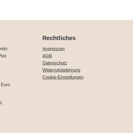
Rechtliches
ands:
Impressum
lus
AGB
Datenschutz
Widerrufsbelehrung
Cookie-Einstellungen
 Euro
U,