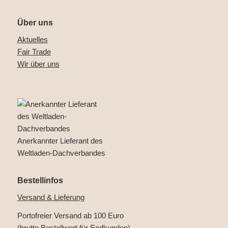
Über uns
Aktuelles
Fair Trade
Wir über uns
Anerkannter Lieferant des
Weltladen-Dachverbandes
Bestellinfos
Versand & Lieferung
Portofreier Versand ab 100 Euro
(brutto Bestellwert für Endkunden)