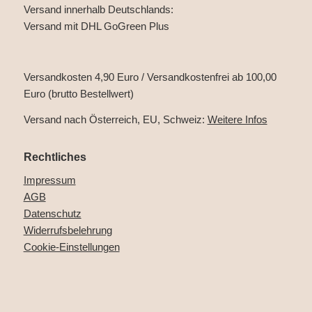
Versand innerhalb Deutschlands:
Versand mit DHL GoGreen Plus
Versandkosten 4,90 Euro / Versandkostenfrei ab 100,00
Euro (brutto Bestellwert)
Versand nach Österreich, EU, Schweiz:
Weitere Infos
Rechtliches
Impressum
AGB
Datenschutz
Widerrufsbelehrung
Cookie-Einstellungen