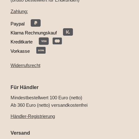
Zahlung:
Paypal
Klarna Rechnungskauf
Kreditkarte
Vorkasse
Widerrufsrecht
Für Händler
Mindestbestellwert 100 Euro (netto)
Ab 360 Euro (netto) versandkostenfrei
Händler-Registrierung
Versand