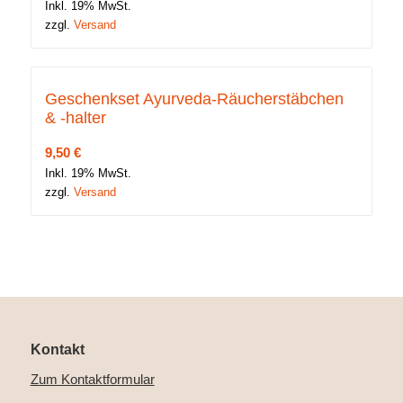
Inkl. 19% MwSt.
zzgl.
Versand
Geschenkset Ayurveda-Räucherstäbchen
& -halter
9,50
€
Inkl. 19% MwSt.
zzgl.
Versand
Kontakt
Zum Kontaktformular