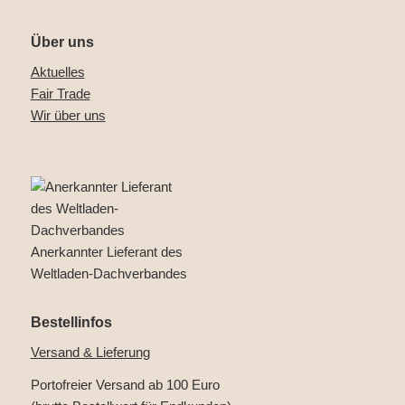
Über uns
Aktuelles
Fair Trade
Wir über uns
Anerkannter Lieferant des
Weltladen-Dachverbandes
Bestellinfos
Versand & Lieferung
Portofreier Versand ab 100 Euro