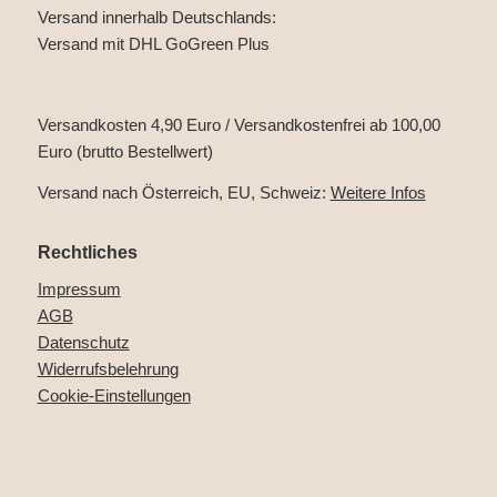
Versand innerhalb Deutschlands:
Versand mit DHL GoGreen Plus
Versandkosten 4,90 Euro / Versandkostenfrei ab 100,00
Euro (brutto Bestellwert)
Versand nach Österreich, EU, Schweiz:
Weitere Infos
Rechtliches
Impressum
AGB
Datenschutz
Widerrufsbelehrung
Cookie-Einstellungen