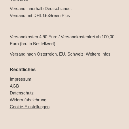
Versand innerhalb Deutschlands:
Versand mit DHL GoGreen Plus
Versandkosten 4,90 Euro / Versandkostenfrei ab 100,00
Euro (brutto Bestellwert)
Versand nach Österreich, EU, Schweiz:
Weitere Infos
Rechtliches
Impressum
AGB
Datenschutz
Widerrufsbelehrung
Cookie-Einstellungen