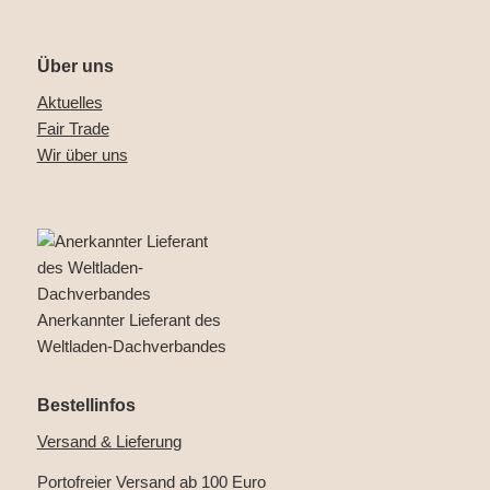
Über uns
Aktuelles
Fair Trade
Wir über uns
Anerkannter Lieferant des
Weltladen-Dachverbandes
Bestellinfos
Versand & Lieferung
Portofreier Versand ab 100 Euro