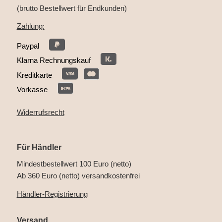
(brutto Bestellwert für Endkunden)
Zahlung:
Paypal
Klarna Rechnungskauf
Kreditkarte
Vorkasse
Widerrufsrecht
Für Händler
Mindestbestellwert 100 Euro (netto)
Ab 360 Euro (netto) versandkostenfrei
Händler-Registrierung
Versand