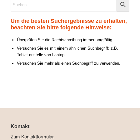
Um die besten Suchergebnisse zu erhalten,
beachten Sie bitte folgende Hinweise:
Überprüfen Sie die Rechtschreibung immer sorgfältig.
Versuchen Sie es mit einem ähnlichen Suchbegriff: z.B.
Tablet anstelle von Laptop.
Versuchen Sie mehr als einen Suchbegriff zu verwenden.
Kontakt
Zum Kontaktformular