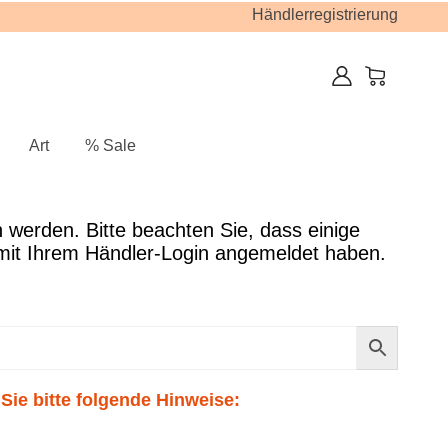
Händlerregistrierung
Art
% Sale
Sie bitte folgende Hinweise: