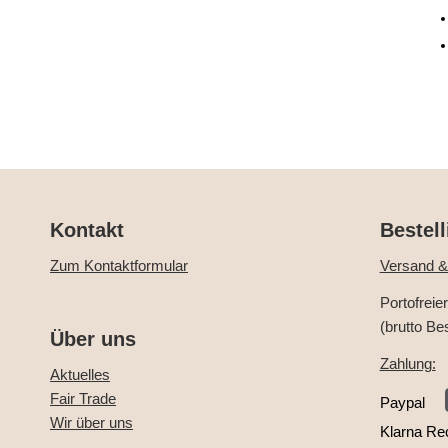
Kontakt
Bestell
Zum Kontaktformular
Versand &
Portofreie
(brutto Be
Über uns
Zahlung:
Aktuelles
Fair Trade
Paypal
Wir über uns
Klarna Re