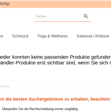
rtigt.
es
Schmuck
Yoga & Wellness
Saisonal / Anlässe
m die besten Suchergebnisse zu erhalten, beachten 
Überprüfen Sie die Rechtschreibung immer sorgfältig.