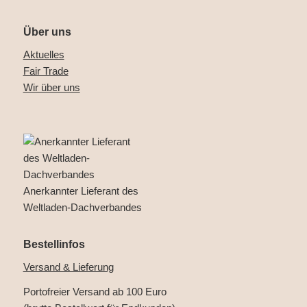
Über uns
Aktuelles
Fair Trade
Wir über uns
Anerkannter Lieferant des
Weltladen-Dachverbandes
Bestellinfos
Versand & Lieferung
Portofreier Versand ab 100 Euro