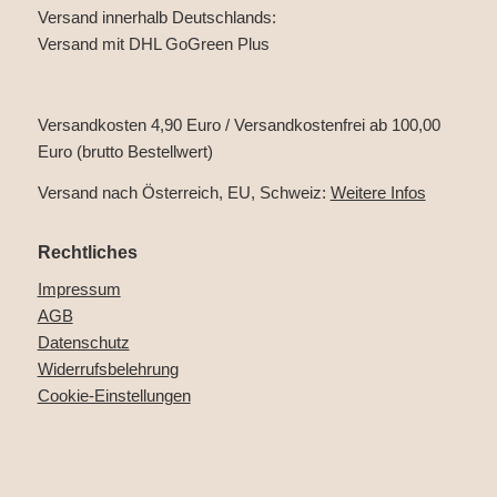
Versand innerhalb Deutschlands:
Versand mit DHL GoGreen Plus
Versandkosten 4,90 Euro / Versandkostenfrei ab 100,00
Euro (brutto Bestellwert)
Versand nach Österreich, EU, Schweiz:
Weitere Infos
Rechtliches
Impressum
AGB
Datenschutz
Widerrufsbelehrung
Cookie-Einstellungen