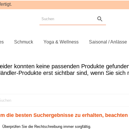
rtigt.
es
Schmuck
Yoga & Wellness
Saisonal / Anlässe
m die besten Suchergebnisse zu erhalten, beachten 
Überprüfen Sie die Rechtschreibung immer sorgfältig.