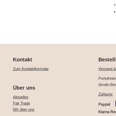
Kontakt
Bestell
Zum Kontaktformular
Versand &
Portofreie
(brutto Be
Über uns
Zahlung:
Aktuelles
Fair Trade
Paypal
Wir über uns
Klarna Re