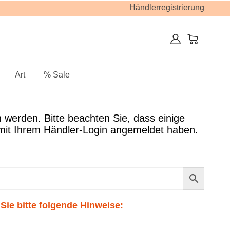
Händlerregistrierung
Art
% Sale
Sie bitte folgende Hinweise: