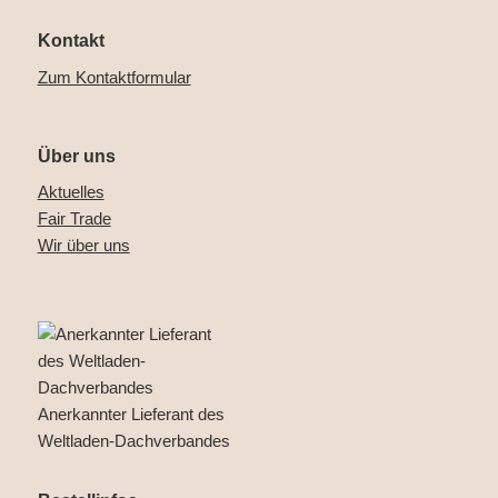
Kontakt
Zum Kontaktformular
Über uns
Aktuelles
Fair Trade
Wir über uns
Anerkannter Lieferant des
Weltladen-Dachverbandes