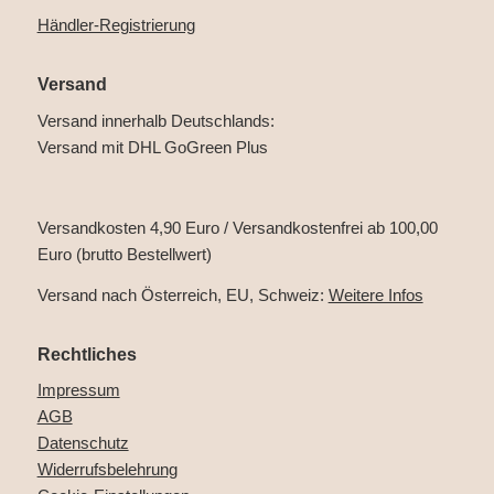
Händler-Registrierung
Versand
Versand innerhalb Deutschlands:
Versand mit DHL GoGreen Plus
Versandkosten 4,90 Euro / Versandkostenfrei ab 100,00
Euro (brutto Bestellwert)
Versand nach Österreich, EU, Schweiz:
Weitere Infos
Rechtliches
Impressum
AGB
Datenschutz
Widerrufsbelehrung