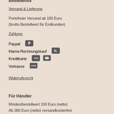
Bestellinfos
Versand & Lieferung
Portofreier Versand ab 100 Euro
(brutto Bestellwert für Endkunden)
Zahlung:
Paypal
Klarna Rechnungskauf
Kreditkarte
Vorkasse
Widerrufsrecht
Für Händler
Mindestbestellwert 100 Euro (netto)
Ab 360 Euro (netto) versandkostenfrei